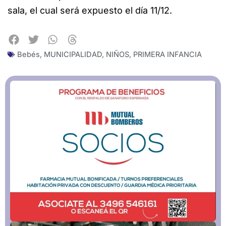
sala, el cual será expuesto el día 11/12.
Bebés
,
MUNICIPALIDAD
,
NIÑOS
,
PRIMERA INFANCIA