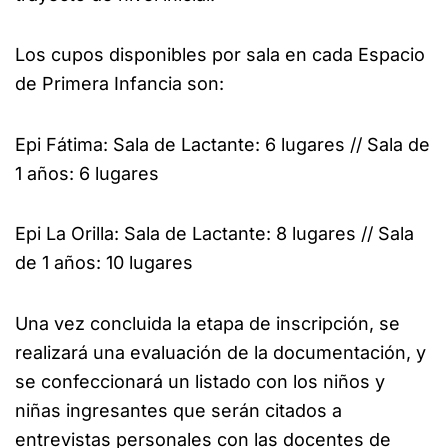
Los cupos disponibles por sala en cada Espacio
de Primera Infancia son:
Epi Fátima: Sala de Lactante: 6 lugares // Sala de
1 años: 6 lugares
Epi La Orilla: Sala de Lactante: 8 lugares // Sala
de 1 años: 10 lugares
Una vez concluida la etapa de inscripción, se
realizará una evaluación de la documentación, y
se confeccionará un listado con los niños y
niñas ingresantes que serán citados a
entrevistas personales con las docentes de