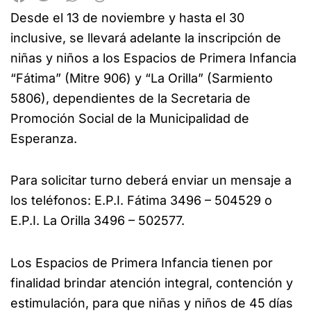
Desde el 13 de noviembre y hasta el 30
inclusive, se llevará adelante la inscripción de
niñas y niños a los Espacios de Primera Infancia
“Fátima” (Mitre 906) y “La Orilla” (Sarmiento
5806), dependientes de la Secretaria de
Promoción Social de la Municipalidad de
Esperanza.
Para solicitar turno deberá enviar un mensaje a
los teléfonos: E.P.I. Fátima 3496 – 504529 o
E.P.I. La Orilla 3496 – 502577.
Los Espacios de Primera Infancia tienen por
finalidad brindar atención integral, contención y
estimulación, para que niñas y niños de 45 días