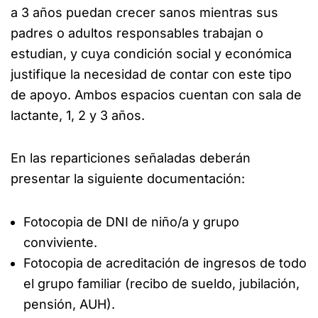
a 3 años puedan crecer sanos mientras sus
padres o adultos responsables trabajan o
estudian, y cuya condición social y económica
justifique la necesidad de contar con este tipo
de apoyo. Ambos espacios cuentan con sala de
lactante, 1, 2 y 3 años.
En las reparticiones señaladas deberán
presentar la siguiente documentación:
Fotocopia de DNI de niño/a y grupo
conviviente.
Fotocopia de acreditación de ingresos de todo
el grupo familiar (recibo de sueldo, jubilación,
pensión, AUH).