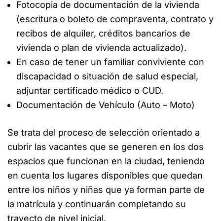
Fotocopia de documentación de la vivienda
(escritura o boleto de compraventa, contrato y
recibos de alquiler, créditos bancarios de
vivienda o plan de vivienda actualizado).
En caso de tener un familiar conviviente con
discapacidad o situación de salud especial,
adjuntar certificado médico o CUD.
Documentación de Vehículo (Auto – Moto)
Se trata del proceso de selección orientado a
cubrir las vacantes que se generen en los dos
espacios que funcionan en la ciudad, teniendo
en cuenta los lugares disponibles que quedan
entre los niños y niñas que ya forman parte de
la matrícula y continuarán completando su
trayecto de nivel inicial.