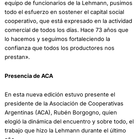
equipo de funcionarios de la Lehmann, pusimos
todo el esfuerzo en sostener el capital social
cooperativo, que está expresado en la actividad
comercial de todos los días. Hace 73 años que
lo hacemos y seguimos fortaleciendo la
confianza que todos los productores nos
prestan».
Presencia de ACA
En esta nueva edición estuvo presente el
presidente de la Asociación de Cooperativas
Argentinas (ACA), Rubén Borgogno, quien
elogió la dinámica del encuentro y sobre todo, el
trabajo que hizo la Lehmann durante el último