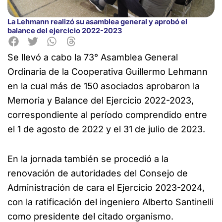
La Lehmann realizó su asamblea general y aprobó el
balance del ejercicio 2022-2023
Se llevó a cabo la 73° Asamblea General
Ordinaria de la Cooperativa Guillermo Lehmann
en la cual más de 150 asociados aprobaron la
Memoria y Balance del Ejercicio 2022-2023,
correspondiente al período comprendido entre
el 1 de agosto de 2022 y el 31 de julio de 2023.
En la jornada también se procedió a la
renovación de autoridades del Consejo de
Administración de cara el Ejercicio 2023-2024,
con la ratificación del ingeniero Alberto Santinelli
como presidente del citado organismo.