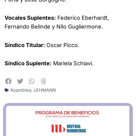
Vocales Suplentes:
Federico Eberhardt,
Fernando Belinde y Nilo Gugliermone.
Síndico Titular:
Oscar Picco.
Síndico Suplente:
Mariela Schiavi.
Asamblea
,
LEHMANN