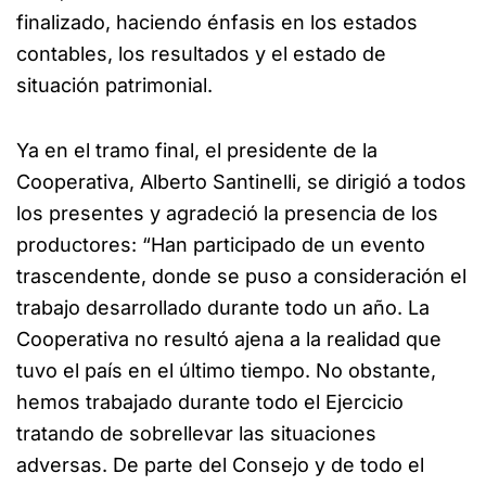
finalizado, haciendo énfasis en los estados
contables, los resultados y el estado de
situación patrimonial.
Ya en el tramo final, el presidente de la
Cooperativa, Alberto Santinelli, se dirigió a todos
los presentes y agradeció la presencia de los
productores: “Han participado de un evento
trascendente, donde se puso a consideración el
trabajo desarrollado durante todo un año. La
Cooperativa no resultó ajena a la realidad que
tuvo el país en el último tiempo. No obstante,
hemos trabajado durante todo el Ejercicio
tratando de sobrellevar las situaciones
adversas. De parte del Consejo y de todo el