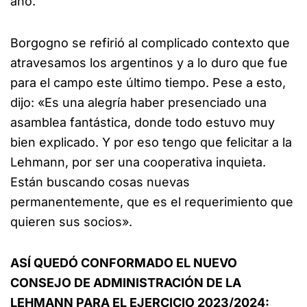
año.
Borgogno se refirió al complicado contexto que
atravesamos los argentinos y a lo duro que fue
para el campo este último tiempo. Pese a esto,
dijo: «Es una alegría haber presenciado una
asamblea fantástica, donde todo estuvo muy
bien explicado. Y por eso tengo que felicitar a la
Lehmann, por ser una cooperativa inquieta.
Están buscando cosas nuevas
permanentemente, que es el requerimiento que
quieren sus socios».
ASÍ QUEDÓ CONFORMADO EL NUEVO
CONSEJO DE ADMINISTRACIÓN DE LA
LEHMANN PARA EL EJERCICIO 2023/2024: