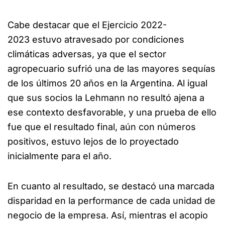
Cabe destacar que el Ejercicio 2022-
2023 estuvo atravesado por condiciones
climáticas adversas, ya que el sector
agropecuario sufrió una de las mayores sequías
de los últimos 20 años en la Argentina. Al igual
que sus socios la Lehmann no resultó ajena a
ese contexto desfavorable, y una prueba de ello
fue que el resultado final, aún con números
positivos, estuvo lejos de lo proyectado
inicialmente para el año.
En cuanto al resultado, se destacó una marcada
disparidad en la performance de cada unidad de
negocio de la empresa. Así, mientras el acopio