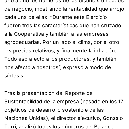
uno a uno los números de las distintas unidades
de negocio, mostrando la rentabilidad que arrojó
cada una de ellas. “Durante este Ejercicio
fueron tres las características que han cruzado
a la Cooperativa y también a las empresas
agropecuarias. Por un lado el clima, por el otro
los precios relativos, y finalmente la inflación.
Todo eso afectó a los productores, y también
nos afectó a nosotros”, expresó a modo de
síntesis.
Tras la presentación del Reporte de
Sustentabilidad de la empresa (basado en los 17
objetivos de desarrollo sostenible de las
Naciones Unidas), el director ejecutivo, Gonzalo
Turri, analizó todos los números del Balance