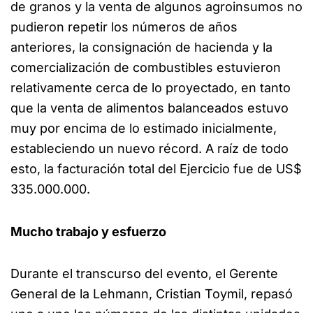
de granos y la venta de algunos agroinsumos no
pudieron repetir los números de años
anteriores, la consignación de hacienda y la
comercialización de combustibles estuvieron
relativamente cerca de lo proyectado, en tanto
que la venta de alimentos balanceados estuvo
muy por encima de lo estimado inicialmente,
estableciendo un nuevo récord. A raíz de todo
esto, la facturación total del Ejercicio fue de US$
335.000.000.
Mucho trabajo y esfuerzo
Durante el transcurso del evento, el Gerente
General de la Lehmann, Cristian Toymil, repasó