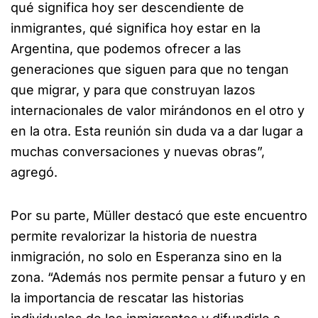
qué significa hoy ser descendiente de
inmigrantes, qué significa hoy estar en la
Argentina, que podemos ofrecer a las
generaciones que siguen para que no tengan
que migrar, y para que construyan lazos
internacionales de valor mirándonos en el otro y
en la otra. Esta reunión sin duda va a dar lugar a
muchas conversaciones y nuevas obras”,
agregó.
Por su parte, Müller destacó que este encuentro
permite revalorizar la historia de nuestra
inmigración, no solo en Esperanza sino en la
zona. “Además nos permite pensar a futuro y en
la importancia de rescatar las historias