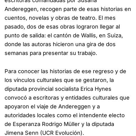
escritoras comandadas por Susana
Andereggen, recogen parte de esas historias en
cuentos, novelas y obras de teatro. El mes
pasado, dos de esas obras lograron llegar al
punto de salida: el cantón de Wallis, en Suiza,
donde las autoras hicieron una gira de dos
semanas para presentar su trabajo.
Para conocer las historias de ese regreso y de
los vínculos culturales que se gestaron, la
diputada provincial socialista Erica Hynes
convocó a escritoras y entidades culturales que
apoyaron el viaje de Andereggen y a
autoridades locales como el intendente electo
de Esperanza Rodrigo Müller y la diputada
Jimena Senn (UCR Evolución).