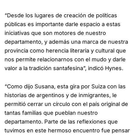
“Desde los lugares de creación de políticas
públicas es importante darle espacio a estas
iniciativas que son motores de nuestro
departamento, y además una marca de nuestra
provincia como herencia literaria y cultural que
nos permite relacionarnos con el mudo y darle
valor a la tradición santafesina”, indicó Hynes.
“Como dijo Susana, esta gira por Suiza con las
historias de argentinos y de inmigrantes, le
permitió cerrar un círculo con el país original de
tantas familias que pueblan nuestro
departamento. Parte de las reflexiones que
tuvimos en este hermoso encuentro fue pensar