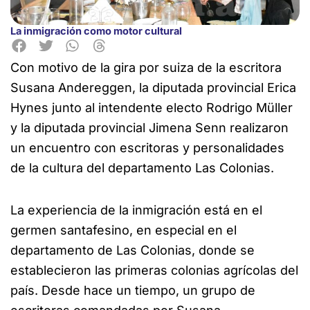
La inmigración como motor cultural
Con motivo de la gira por suiza de la escritora
Susana Andereggen, la diputada provincial Erica
Hynes junto al intendente electo Rodrigo Müller
y la diputada provincial Jimena Senn realizaron
un encuentro con escritoras y personalidades
de la cultura del departamento Las Colonias.
La experiencia de la inmigración está en el
germen santafesino, en especial en el
departamento de Las Colonias, donde se
establecieron las primeras colonias agrícolas del
país. Desde hace un tiempo, un grupo de