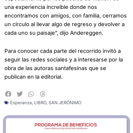
una experiencia increíble donde nos
encontramos con amigos, con familia, cerramos
un círculo al llevar algo de regreso y devolver a
cada uno su paisaje”, dijo Andereggen.
Para conocer cada parte del recorrido invitó a
seguir las redes sociales y a interesarse por la
obra de las autoras santafesinas que se
publican en la editorial.
Esperanza
,
LIBRO
,
SAN JERÓNIMO