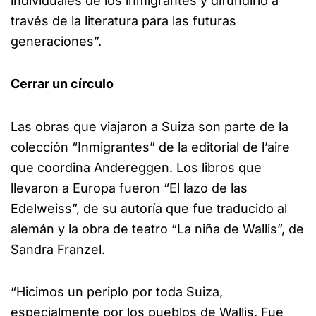
individuales de los inmigrantes y difundirlo a
través de la literatura para las futuras
generaciones”.
Cerrar un círculo
Las obras que viajaron a Suiza son parte de la
colección “Inmigrantes” de la editorial de l’aire
que coordina Andereggen. Los libros que
llevaron a Europa fueron “El lazo de las
Edelweiss”, de su autoría que fue traducido al
alemán y la obra de teatro “La niña de Wallis”, de
Sandra Franzel.
“Hicimos un periplo por toda Suiza,
especialmente por los pueblos de Wallis. Fue