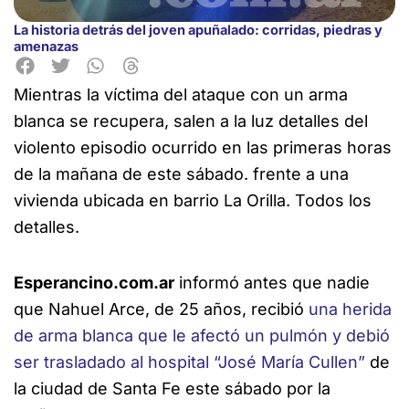
La historia detrás del joven apuñalado: corridas, piedras y
amenazas
Mientras la víctima del ataque con un arma
blanca se recupera, salen a
la luz detalles del
violento episodio ocurrido en las primeras horas
de la mañana de este sábado. frente a una
vivienda ubicada en barrio La Orilla. Todos los
detalles.
Esperancino.com.ar
informó antes que nadie
que Nahuel Arce, de 25 años, recibió
una herida
de arma blanca que le afectó un pulmón y debió
ser trasladado al hospital “José María Cullen”
de
la ciudad de Santa Fe este sábado por la