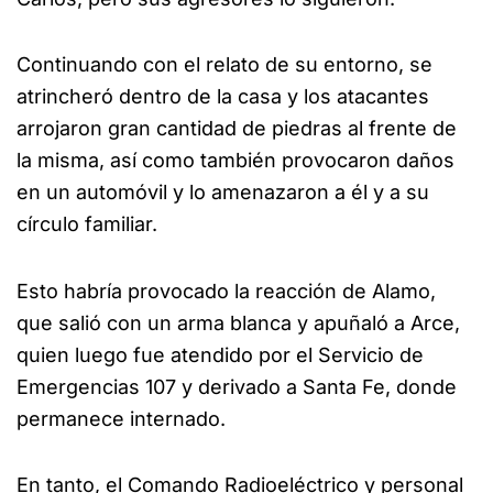
Continuando con el relato de su entorno, se
atrincheró dentro de la casa y los atacantes
arrojaron gran cantidad de piedras al frente de
la misma, así como también provocaron daños
en un automóvil y lo amenazaron a él y a su
círculo familiar.
Esto habría provocado la reacción de Alamo,
que salió con un arma blanca y apuñaló a Arce,
quien luego fue atendido por el Servicio de
Emergencias 107 y derivado a Santa Fe, donde
permanece internado.
En tanto, el Comando Radioeléctrico y personal