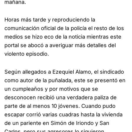
mañana.
Horas más tarde y reproduciendo la
comunicación oficial de la policía el resto de los
medios se hizo eco de la noticia mientras este
portal se abocó a averiguar más detalles del
violento episodio.
Según allegados a Ezequiel Alamo, el sindicado
como autor de la puñalada, este se presentó en
un cumpleaños y por motivos que se
desconocen recibió una verdadera paliza de
parte de al menos 10 jóvenes. Cuando pudo
escapar corrió varias cuadras hasta la vivienda
de un pariente en Simón de Iriondo y San
Carlos, pero sus agresores lo siguieron.