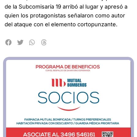
de la Subcomisaría 19 arribó al lugar y apresó a
quien los protagonistas señalaron como autor
del ataque con el elemento cortopunzante.