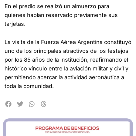
En el predio se realizó un almuerzo para
quienes habían reservado previamente sus
tarjetas.
La visita de la Fuerza Aérea Argentina constituyó
uno de los principales atractivos de los festejos
por los 85 años de la institución, reafirmando el
histórico vínculo entre la aviación militar y civil y
permitiendo acercar la actividad aeronáutica a
toda la comunidad.