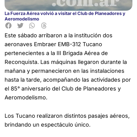
La Fuerza Aérea volvió a visitar el Club de Planeadores y
Aeromodelismo
Este sábado arribaron a la institución dos
aeronaves Embraer EMB-312 Tucano
pertenecientes a la III Brigada Aérea de
Reconquista. Las máquinas llegaron durante la
mañana y permanecieron en las instalaciones
hasta la tarde, acompañando las actividades por
el 85° aniversario del Club de Planeadores y
Aeromodelismo.
Los Tucano realizaron distintos pasajes aéreos,
brindando un espectáculo único.