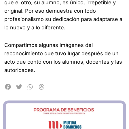
que el otro, su alumno, es único, irrepetible y
original. Por eso demuestra con todo
profesionalismo su dedicación para adaptarse a
lo nuevo y a lo diferente.
Compartimos algunas imágenes del
reconocimiento que tuvo lugar después de un
acto que contó con los alumnos, docentes y las
autoridades.