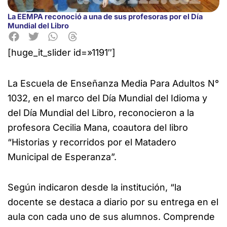
La EEMPA reconoció a una de sus profesoras por el Día
Mundial del Libro
[huge_it_slider id=»1191″]
La Escuela de Enseñanza Media Para Adultos N°
1032, en el marco del Día Mundial del Idioma y
del Día Mundial
del Libro, reconocieron a la
profesora Cecilia Mana, coautora del libro
“Historias y recorridos por el Matadero
Municipal de Esperanza”.
Según indicaron desde la institución, “la
docente se destaca a diario por su entrega en el
aula con cada uno de sus alumnos. Comprende