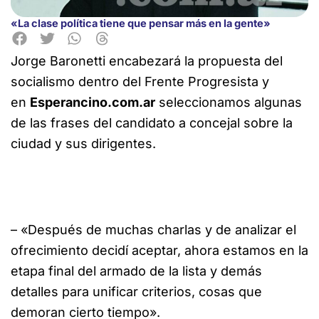
«La clase política tiene que pensar más en la gente»
Jorge Baronetti encabezará la propuesta del
socialismo dentro del Frente Progresista y
en
Esperancino.com.ar
seleccionamos
algunas
de las frases del candidato a concejal sobre la
ciudad y sus dirigentes.
– «Después de muchas charlas y de analizar el
ofrecimiento decidí aceptar, ahora estamos en la
etapa final del armado de la lista y demás
detalles para unificar criterios, cosas que
demoran cierto tiempo».