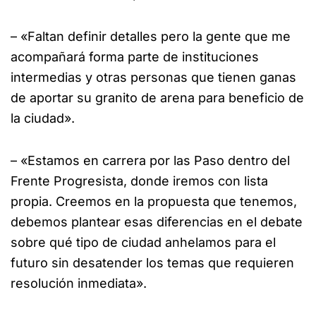
– «Faltan definir detalles pero la gente que me
acompañará forma parte de instituciones
intermedias y otras personas que tienen ganas
de aportar su granito de arena para beneficio de
la ciudad».
– «Estamos en carrera por las Paso dentro del
Frente Progresista, donde iremos con lista
propia. Creemos en la propuesta que tenemos,
debemos plantear esas diferencias en el debate
sobre qué tipo de ciudad anhelamos para el
futuro sin desatender los temas que requieren
resolución inmediata».