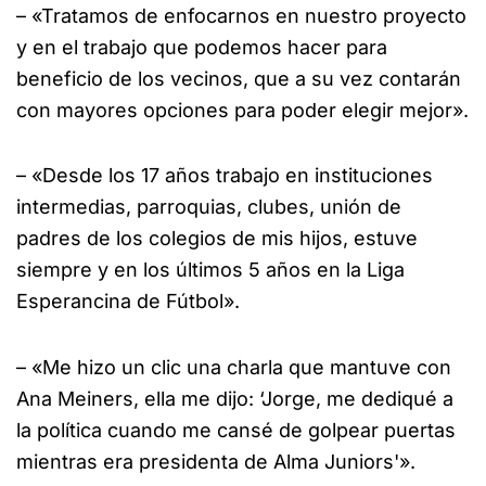
– «Tratamos de enfocarnos en nuestro proyecto
y en el trabajo que podemos hacer para
beneficio de los vecinos, que a su vez contarán
con mayores opciones para poder elegir mejor».
– «Desde los 17 años trabajo en instituciones
intermedias, parroquias, clubes, unión de
padres de los colegios de mis hijos, estuve
siempre y en los últimos 5 años en la Liga
Esperancina de Fútbol».
– «Me hizo un clic una charla que mantuve con
Ana Meiners, ella me dijo: ‘Jorge, me dediqué a
la política cuando me cansé de golpear puertas
mientras era presidenta de Alma Juniors'».