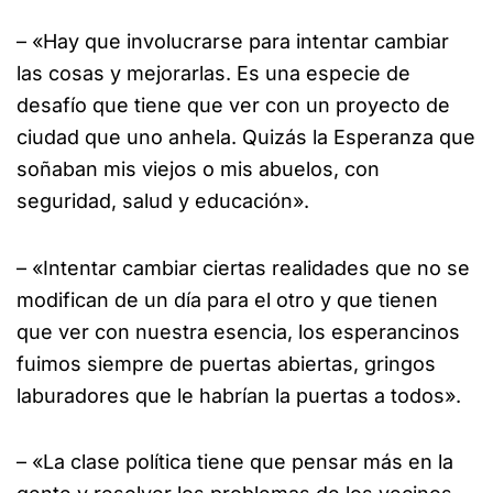
– «Hay que involucrarse para intentar cambiar
las cosas y mejorarlas. Es una especie de
desafío que tiene que ver con un proyecto de
ciudad que uno anhela. Quizás la Esperanza que
soñaban mis viejos o mis abuelos, con
seguridad, salud y educación».
– «Intentar cambiar ciertas realidades que no se
modifican de un día para el otro y que tienen
que ver con nuestra esencia, los esperancinos
fuimos siempre de puertas abiertas, gringos
laburadores que le habrían la puertas a todos».
– «La clase política tiene que pensar más en la