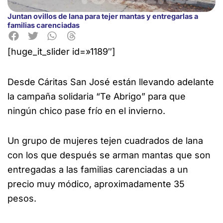
Juntan ovillos de lana para tejer mantas y entregarlas a
familias carenciadas
[huge_it_slider id=»1189″]
Desde Cáritas San José están llevando adelante
la campaña solidaria “Te Abrigo” para que
ningún chico pase
frío en el invierno.
Un grupo de mujeres tejen cuadrados de lana
con los que después se arman mantas que son
entregadas a las familias carenciadas a un
precio muy módico, aproximadamente 35
pesos.