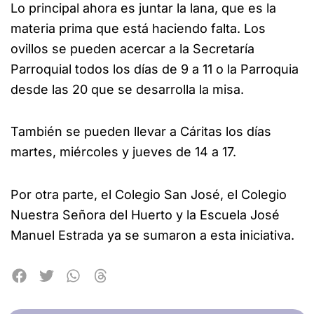
Lo principal ahora es juntar la lana, que es la
materia prima que está haciendo falta. Los
ovillos se pueden acercar a la Secretaría
Parroquial todos los días de 9 a 11 o la Parroquia
desde las 20 que se desarrolla la misa.
También se pueden llevar a Cáritas los días
martes, miércoles y jueves de 14 a 17.
Por otra parte, el Colegio San José, el Colegio
Nuestra Señora del Huerto y la Escuela José
Manuel Estrada ya se sumaron a esta iniciativa.