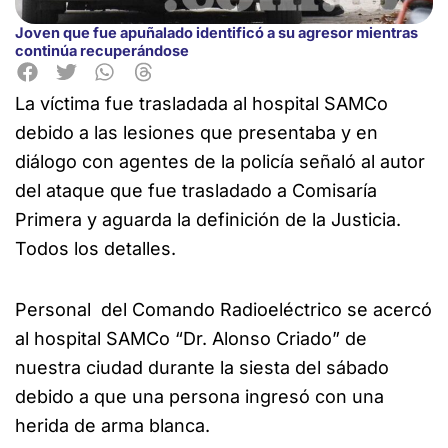
Joven que fue apuñalado identificó a su agresor mientras
continúa recuperándose
La víctima fue trasladada al hospital SAMCo
debido a las lesiones que presentaba y en
diálogo con agentes de la policía señaló al autor
del ataque que fue trasladado a Comisaría
Primera y aguarda la definición de la Justicia.
Todos los detalles.
Personal del Comando Radioeléctrico se acercó
al hospital SAMCo “Dr. Alonso Criado” de
nuestra ciudad durante la siesta del sábado
debido a que una persona ingresó con una
herida de arma blanca.