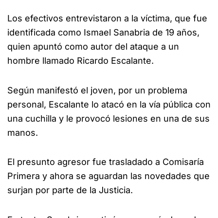
Los efectivos entrevistaron a la víctima, que fue
identificada como Ismael Sanabria de 19 años,
quien apuntó como autor del ataque a un
hombre llamado Ricardo Escalante.
Según manifestó el joven, por un problema
personal, Escalante lo atacó en la vía pública con
una cuchilla y le provocó lesiones en una de sus
manos.
El presunto agresor fue trasladado a Comisaría
Primera y ahora se aguardan las novedades que
surjan por parte de la Justicia.