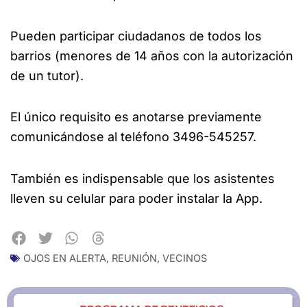
Pueden participar ciudadanos de todos los
barrios (menores de 14 años con la autorización
de un tutor).
El único requisito es anotarse previamente
comunicándose al teléfono 3496-545257.
También es indispensable que los asistentes
lleven su celular para poder instalar la App.
OJOS EN ALERTA
,
REUNIÓN
,
VECINOS