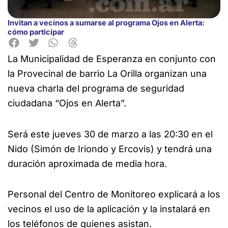
Invitan a vecinos a sumarse al programa Ojos en Alerta:
cómo participar
La Municipalidad de Esperanza en conjunto con
la Provecinal de barrio La Orilla organizan una
nueva charla del programa de seguridad
ciudadana “Ojos en Alerta”.
Será este jueves 30 de marzo a las 20:30 en el
Nido (Simón
de Iriondo y Ercovis) y tendrá una
duración aproximada de media hora.
Personal del Centro de Monitoreo explicará a los
vecinos el uso de la aplicación y la instalará en
los teléfonos de quienes asistan.