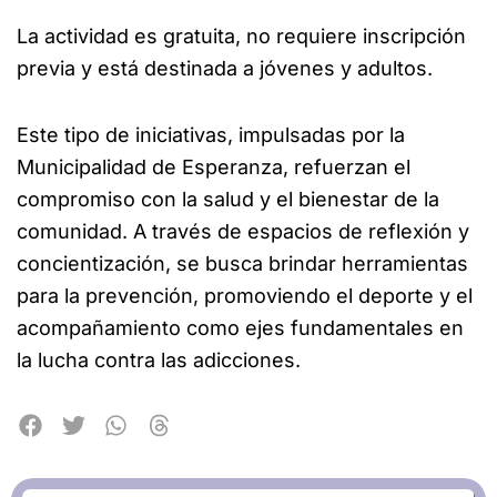
La actividad es gratuita, no requiere inscripción
previa y está destinada a jóvenes y adultos.
Este tipo de iniciativas, impulsadas por la
Municipalidad de Esperanza, refuerzan el
compromiso con la salud y el bienestar de la
comunidad. A través de espacios de reflexión y
concientización, se busca brindar herramientas
para la prevención, promoviendo el deporte y el
acompañamiento como ejes fundamentales en
la lucha contra las adicciones.