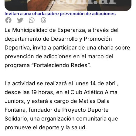
Invitan a una charla sobre prevención de adicciones
La Municipalidad de Esperanza, a través del
departamento de Desarrollo y Promoción
Deportiva, invita a participar de una charla sobre
prevención de adicciones en el marco del
programa “Fortaleciendo Redes”.
La actividad se realizará el lunes 14 de abril,
desde las 19 horas, en el Club Atlético Alma
Juniors, y estará a cargo de Matías Dalla
Fontana, fundador de Proyecto Deporte
Solidario, una organización comunitaria que
promueve el deporte y la salud.