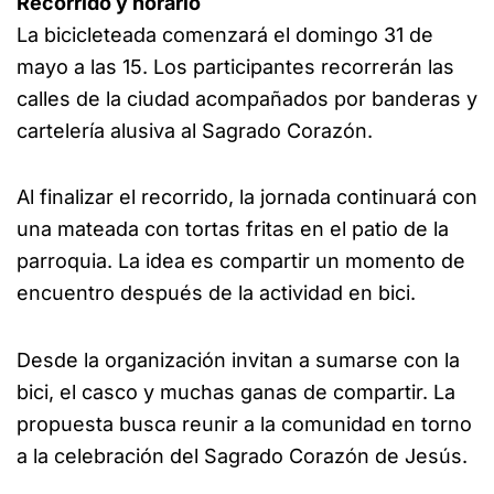
Recorrido y horario
La bicicleteada comenzará el domingo 31 de
mayo a las 15. Los participantes recorrerán las
calles de la ciudad acompañados por banderas y
cartelería alusiva al Sagrado Corazón.
Al finalizar el recorrido, la jornada continuará con
una mateada con tortas fritas en el patio de la
parroquia. La idea es compartir un momento de
encuentro después de la actividad en bici.
Desde la organización invitan a sumarse con la
bici, el casco y muchas ganas de compartir. La
propuesta busca reunir a la comunidad en torno
a la celebración del Sagrado Corazón de Jesús.