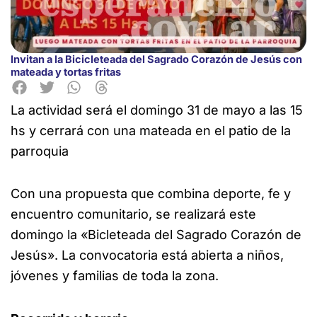
Invitan a la Bicicleteada del Sagrado Corazón de Jesús con
mateada y tortas fritas
La actividad será el domingo 31 de mayo a las 15
hs y cerrará con una mateada en el patio de la
parroquia
Con una propuesta que combina deporte, fe y
encuentro comunitario, se realizará este
domingo la «Bicleteada del Sagrado Corazón de
Jesús». La convocatoria está abierta a niños,
jóvenes y familias de toda la zona.