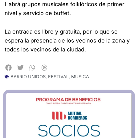
Habrá grupos musicales folklóricos de primer
nivel y servicio de buffet.
La entrada es libre y gratuita, por lo que se
espera la presencia de los vecinos de la zona y
todos los vecinos de la ciudad.
BARRIO UNIDOS
,
FESTIVAL
,
MÚSICA