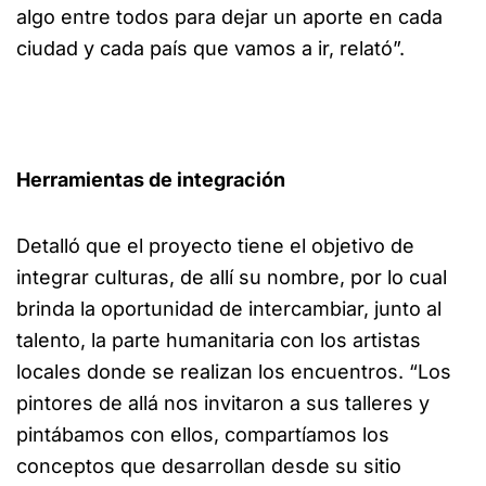
algo entre todos para dejar un aporte en cada
ciudad y cada país que vamos a ir, relató”.
Herramientas de integración
Detalló que el proyecto tiene el objetivo de
integrar culturas, de allí su nombre, por lo cual
brinda la oportunidad de intercambiar, junto al
talento, la parte humanitaria con los artistas
locales donde se realizan los encuentros. “Los
pintores de allá nos invitaron a sus talleres y
pintábamos con ellos, compartíamos los
conceptos que desarrollan desde su sitio