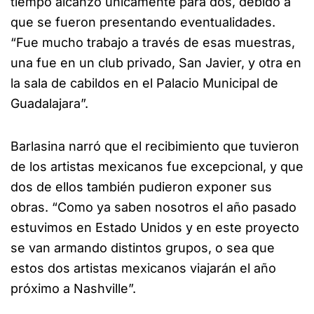
tiempo alcanzó únicamente para dos, debido a
que se fueron presentando eventualidades.
“Fue mucho trabajo a través de esas muestras,
una fue en un club privado, San Javier, y otra en
la sala de cabildos en el Palacio Municipal de
Guadalajara”.
Barlasina narró que el recibimiento que tuvieron
de los artistas mexicanos fue excepcional, y que
dos de ellos también pudieron exponer sus
obras. “Como ya saben nosotros el año pasado
estuvimos en Estado Unidos y en este proyecto
se van armando distintos grupos, o sea que
estos dos artistas mexicanos viajarán el año
próximo a Nashville”.