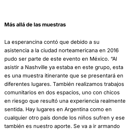
Más allá de las muestras
La esperancina contó que debido a su
asistencia a la ciudad norteamericana en 2016
pudo ser parte de este evento en México. “Al
asistir a Nashville ya estaba en este grupo, esta
es una muestra itinerante que se presentará en
diferentes lugares. También realizamos trabajos
comunitarios en dos espacios, uno con chicos
en riesgo que resultó una experiencia realmente
sentida. Hay lugares en Argentina como en
cualquier otro país donde los niños sufren y ese
también es nuestro aporte. Se va a ir armando