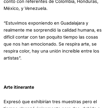
contó con referentes de Colombia, Honduras,
México, y Venezuela.
“Estuvimos exponiendo en Guadalajara y
realmente me sorprendió la calidad humana, es
difícil contar con tan poquito tiempo las cosas
que nos han emocionado. Se respira arte, se
respira color, hay una unión increíble entre los
artistas”.
Arte itinerante
Expresó que exhibirían tres muestras pero el