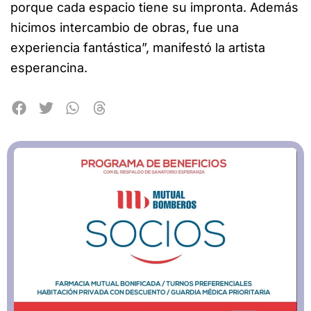
porque cada espacio tiene su impronta. Además
hicimos intercambio de obras, fue una
experiencia fantástica”, manifestó la artista
esperancina.