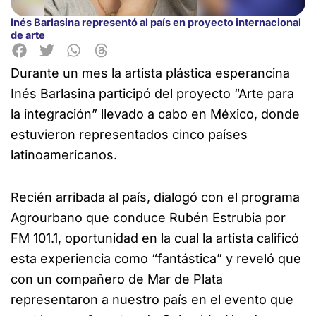
Inés Barlasina representó al país en proyecto internacional
de arte
Durante un mes la artista plástica esperancina
Inés Barlasina participó del proyecto “Arte para
la integración”
llevado a cabo en México, donde
estuvieron representados cinco países
latinoamericanos.
Recién arribada al país, dialogó con el programa
Agrourbano que conduce Rubén Estrubia por
FM 101.1, oportunidad en la cual la artista calificó
esta experiencia como “fantástica” y reveló que
con un compañero de Mar de Plata
representaron a nuestro país en el evento que