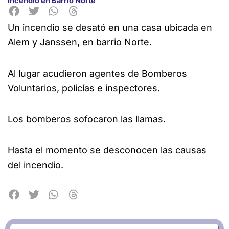
Incendio en Barrio Norte
Un incendio se desató en una casa ubicada en
Alem y Janssen, en barrio Norte.
Al lugar acudieron agentes de Bomberos
Voluntarios, policías e inspectores.
Los bomberos sofocaron las llamas.
Hasta el momento se desconocen las causas
del incendio.