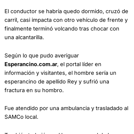
El conductor se habría quedo dormido, cruzó de
carril, casi impacta con otro vehículo de frente y
finalmente terminó volcando tras chocar con
una alcantarilla.
Según lo que pudo averiguar
Esperancino.com.ar
, el portal líder en
información y visitantes, el hombre sería un
esperancino de apellido Rey y sufrió una
fractura en su hombro.
Fue atendido por una ambulancia y trasladado al
SAMCo local.