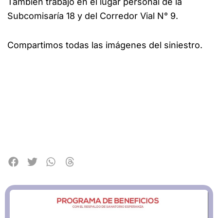
También trabajó en el lugar personal de la
Subcomisaría 18 y del Corredor Vial N° 9.
Compartimos todas las imágenes del siniestro.