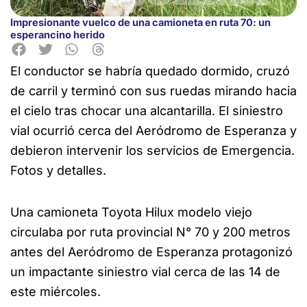
Impresionante vuelco de una camioneta en ruta 70: un
esperancino herido
El conductor se habría quedado dormido, cruzó
de carril y terminó con
sus ruedas mirando hacia
el cielo tras chocar una alcantarilla. El siniestro
vial ocurrió cerca del Aeródromo de Esperanza y
debieron intervenir los servicios de Emergencia.
Fotos y detalles.
Una camioneta Toyota Hilux modelo viejo
circulaba por ruta provincial N° 70 y 200 metros
antes del Aeródromo de Esperanza protagonizó
un impactante siniestro vial cerca de las 14 de
este miércoles.