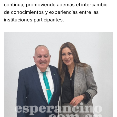
continua, promoviendo además el intercambio
de conocimientos y experiencias entre las
instituciones participantes.