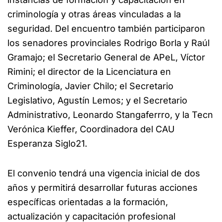
criminología y otras áreas vinculadas a la
seguridad. Del encuentro también participaron
los senadores provinciales Rodrigo Borla y Raúl
Gramajo; el Secretario General de APeL, Víctor
Rimini; el director de la Licenciatura en
Criminología, Javier Chilo; el Secretario
Legislativo, Agustín Lemos; y el Secretario
Administrativo, Leonardo Stangaferrro, y la Tecn
Verónica Kieffer, Coordinadora del CAU
Esperanza Siglo21.
El convenio tendrá una vigencia inicial de dos
años y permitirá desarrollar futuras acciones
específicas orientadas a la formación,
actualización y capacitación profesional