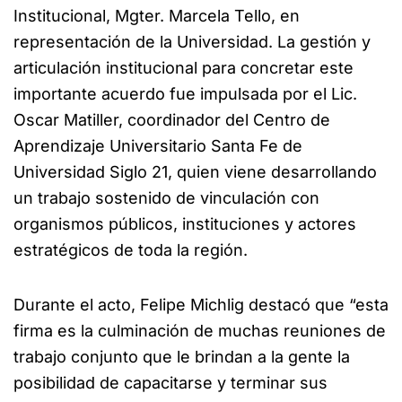
Institucional, Mgter. Marcela Tello, en
representación de la Universidad. La gestión y
articulación institucional para concretar este
importante acuerdo fue impulsada por el Lic.
Oscar Matiller, coordinador del Centro de
Aprendizaje Universitario Santa Fe de
Universidad Siglo 21, quien viene desarrollando
un trabajo sostenido de vinculación con
organismos públicos, instituciones y actores
estratégicos de toda la región.
Durante el acto, Felipe Michlig destacó que “esta
firma es la culminación de muchas reuniones de
trabajo conjunto que le brindan a la gente la
posibilidad de capacitarse y terminar sus