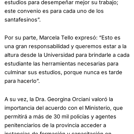
estudios para desempeñar mejor su trabajo;
este convenio es para cada uno de los
santafesinos”.
Por su parte, Marcela Tello expresó: “Esto es
una gran responsabilidad y queremos estar a la
altura desde la Universidad para brindarle a cada
estudiante las herramientas necesarias para
culminar sus estudios, porque nunca es tarde
para hacerlo”.
A su vez, la Dra. Georgina Orciani valoró la
importancia del acuerdo con el Ministerio, que
permitirá a más de 30 mil policías y agentes
penitenciarios de la provincia acceder a
instancias de formación y capacitación en