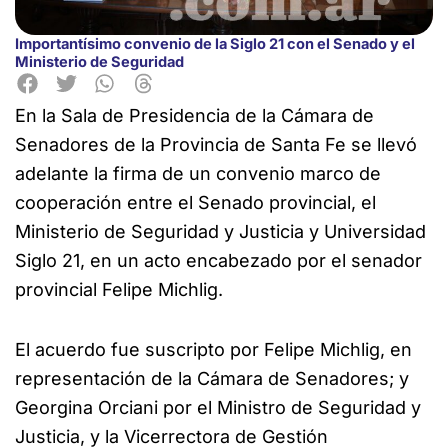
Importantísimo convenio de la Siglo 21 con el Senado y el
Ministerio de Seguridad
En la Sala de Presidencia de la Cámara de
Senadores de la Provincia de Santa Fe se llevó
adelante la firma de un convenio marco de
cooperación entre el Senado provincial, el
Ministerio de Seguridad y Justicia y Universidad
Siglo 21, en un acto encabezado por el senador
provincial Felipe Michlig.
El acuerdo fue suscripto por Felipe Michlig, en
representación de la Cámara de Senadores; y
Georgina Orciani por el Ministro de Seguridad y
Justicia, y la Vicerrectora de Gestión