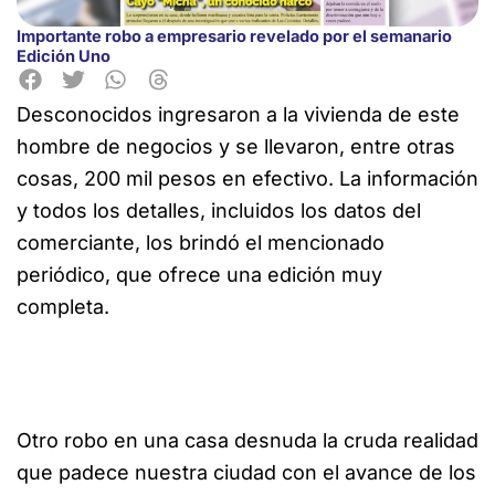
Importante robo a empresario revelado por el semanario
Edición Uno
Desconocidos ingresaron a la vivienda de este
hombre de negocios y se llevaron, entre otras
cosas, 200 mil
pesos en efectivo. La información
y todos los detalles, incluidos los datos del
comerciante, los brindó el mencionado
periódico, que ofrece una edición muy
completa.
Otro robo en una casa desnuda la cruda realidad
que padece nuestra ciudad con el avance de los