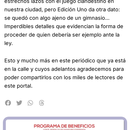
estrechos lazos con el juego clandestino en
nuestra ciudad, pero Edición Uno da otra dato:
se quedó con algo ajeno de un gimnasio…
Imperdibles detalles que evidencian la forma de
proceder de quien debería ser ejemplo ante la
ley.
Esto y mucho más en este periódico que ya está
en la calle y cuyos adelantos agradecemos para
poder compartirlos con los miles de lectores de
este portal.