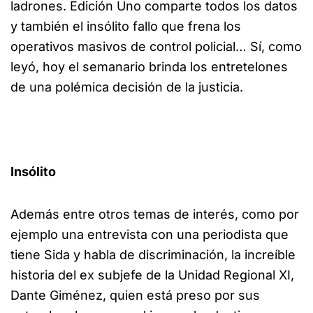
ladrones. Edición Uno comparte todos los datos
y también el insólito fallo que frena los
operativos masivos de control policial… Sí, como
leyó, hoy el semanario brinda los entretelones
de una polémica decisión de la justicia.
Insólito
Además entre otros temas de interés, como por
ejemplo una entrevista con una periodista que
tiene Sida y habla de discriminación, la increíble
historia del ex subjefe de la Unidad Regional XI,
Dante Giménez, quien está preso por sus