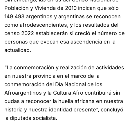
Población y Vivienda de 2010 indican que sólo
149.493 argentinos y argentinas se reconocen
como afrodescendientes, y los resultados del
censo 2022 establecerán si creció el número de
personas que evocan esa ascendencia en la
actualidad.
“La conmemoración y realización de actividades
en nuestra provincia en el marco de la
conmemoración del Día Nacional de los
Afroargentinos y la Cultura Afro contribuirá sin
dudas a reconocer la huella africana en nuestra
historia y nuestra identidad presente”, concluyó
la diputada socialista.