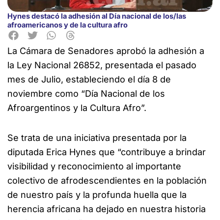
Hynes destacó la adhesión al Día nacional de los/las
afroamericanos y de la cultura afro
La Cámara de Senadores aprobó la adhesión a
la Ley Nacional 26852, presentada el pasado
mes de Julio, estableciendo el día 8 de
noviembre
como “Día Nacional de los
Afroargentinos y la Cultura Afro”.
Se trata de una iniciativa presentada por la
diputada Erica Hynes que “contribuye a brindar
visibilidad y reconocimiento al importante
colectivo de afrodescendientes en la población
de nuestro país y la profunda huella que la
herencia africana ha dejado en nuestra historia