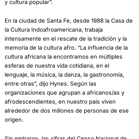
y cultura popular”.
En la ciudad de Santa Fe, desde 1988 la Casa de
la Cultura Indoafroamericana, trabaja
intensamente en el rescate de la tradición y la
memoria de la cultura afro. “La influencia de la
cultura africana la encontramos en múltiples
esferas de nuestra vida cotidiana, en el
lenguaje, la música, la danza, la gastronomía,
entre otras”, dijo Hynes. Según las
organizaciones que agrupan a africanos/as y
afrodescendientes, en nuestro país viven
alrededor de dos millones de personas de ese
origen.
Sin embargo, las cifras del Censo Nacional de