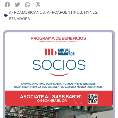
AFROAMERICANOS
,
AFROARGENTINOS
,
HYNES
,
SENADORA