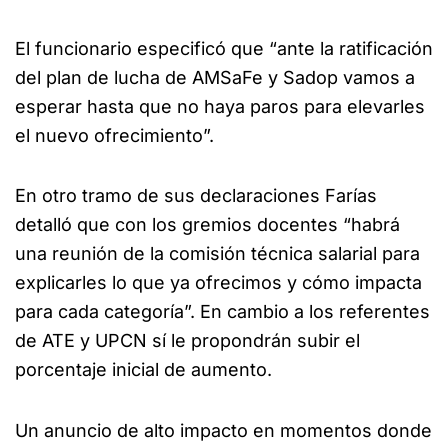
El funcionario especificó que “ante la ratificación
del plan de lucha de AMSaFe y Sadop vamos a
esperar hasta que no haya paros para elevarles
el nuevo ofrecimiento”.
En otro tramo de sus declaraciones Farías
detalló que con los gremios docentes “habrá
una reunión de la comisión técnica salarial para
explicarles lo que ya ofrecimos y cómo impacta
para cada categoría”. En cambio a los referentes
de ATE y UPCN sí le propondrán subir el
porcentaje inicial de aumento.
Un anuncio de alto impacto en momentos donde