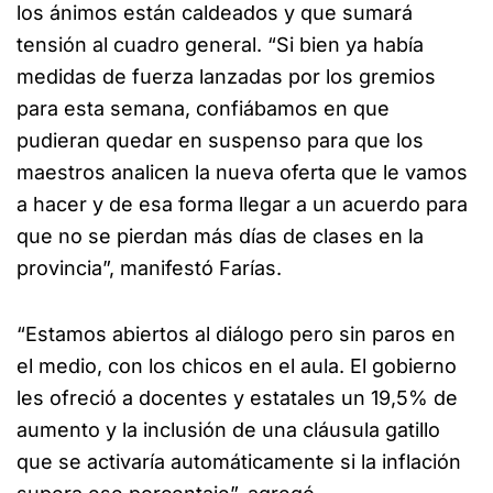
los ánimos están caldeados y que sumará
tensión al cuadro general. “Si bien ya había
medidas de fuerza lanzadas por los gremios
para esta semana, confiábamos en que
pudieran quedar en suspenso para que los
maestros analicen la nueva oferta que le vamos
a hacer y de esa forma llegar a un acuerdo para
que no se pierdan más días de clases en la
provincia”, manifestó Farías.
“Estamos abiertos al diálogo pero sin paros en
el medio, con los chicos en el aula. El gobierno
les ofreció a docentes y estatales un 19,5% de
aumento y la inclusión de una cláusula gatillo
que se activaría automáticamente si la inflación