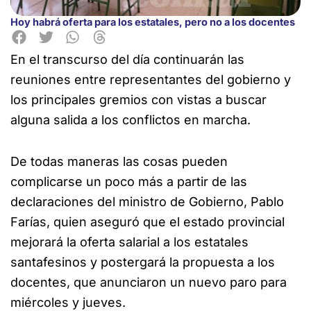
Hoy habrá oferta para los estatales, pero no a los docentes
En el transcurso del día continuarán las
reuniones entre representantes del gobierno y
los principales gremios con vistas a
buscar
alguna salida a los conflictos en marcha.
De todas maneras las cosas pueden
complicarse un poco más a partir de las
declaraciones del ministro de Gobierno, Pablo
Farías, quien aseguró que el estado provincial
mejorará la oferta salarial a los estatales
santafesinos y postergará la propuesta a los
docentes, que anunciaron un nuevo paro para
miércoles y jueves.