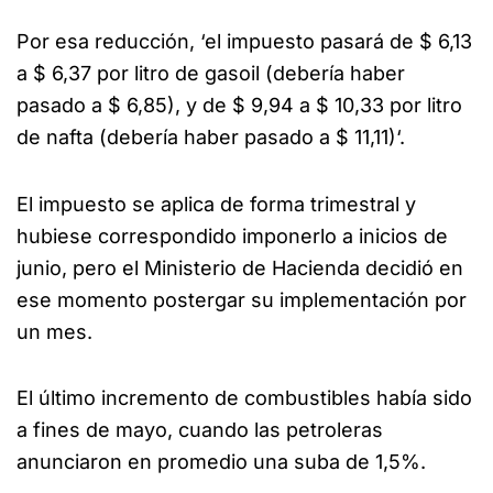
Por esa reducción, ‘el impuesto pasará de $ 6,13
a $ 6,37 por litro de gasoil (debería haber
pasado a $ 6,85), y de $ 9,94 a $ 10,33 por litro
de nafta (debería haber pasado a $ 11,11)‘.
El impuesto se aplica de forma trimestral y
hubiese correspondido imponerlo a inicios de
junio, pero el Ministerio de Hacienda decidió en
ese momento postergar su implementación por
un mes.
El último incremento de combustibles había sido
a fines de mayo, cuando las petroleras
anunciaron en promedio una suba de 1,5%.