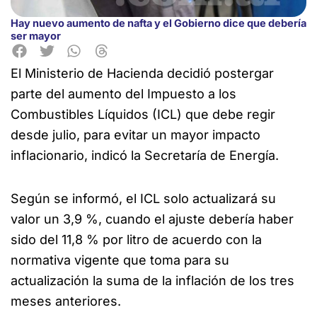
Hay nuevo aumento de nafta y el Gobierno dice que debería
ser mayor
El Ministerio de Hacienda decidió postergar
parte del aumento del Impuesto a los
Combustibles Líquidos (ICL) que debe
regir
desde julio, para evitar un mayor impacto
inflacionario, indicó la Secretaría de Energía.
Según se informó, el ICL solo actualizará su
valor un 3,9 %, cuando el ajuste debería haber
sido del 11,8 % por litro de acuerdo con la
normativa vigente que toma para su
actualización la suma de la inflación de los tres
meses anteriores.