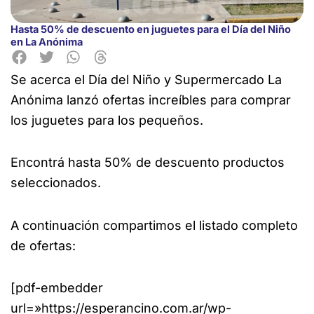
Hasta 50% de descuento en juguetes para el Día del Niño
en La Anónima
Se acerca el Día del Niño y Supermercado La
Anónima lanzó ofertas increíbles para comprar
los juguetes para los pequeños.
Encontrá hasta 50% de descuento
productos
seleccionados.
A continuación compartimos el listado completo
de ofertas:
[pdf-embedder
url=»https://esperancino.com.ar/wp-