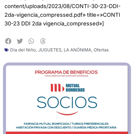
content/uploads/2023/08/CONTI-30-23-DDI-
2da-vigencia_compressed.pdf» title=»CONTI
30-23 DDI 2da vigencia_compressed»]
Día del Niño
,
JUGUETES
,
LA ANÓNIMA
,
Ofertas