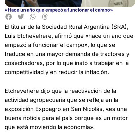
«Hace un año que empezó a funcionar el campo»
El titular de la Sociedad Rural Argentina (SRA),
Luis Etchevehere, afirmó que «hace un año que
empezó a funcionar el campo»,
lo que se
traduce en una mayor demanda de tractores y
cosechadoras, por lo que instó a trabajar en la
competitividad y en reducir la inflación.
Etchevehere dijo que la reactivación de la
actividad agropecuaria que se refleja en la
exposición Expoagro en San Nicolás, «es una
buena noticia para el país porque es un motor
que está moviendo la economía».