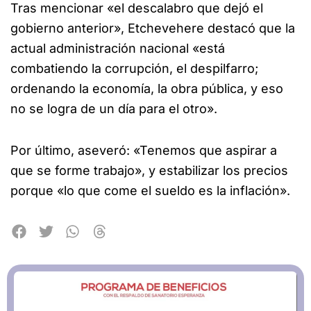
Tras mencionar «el descalabro que dejó el
gobierno anterior», Etchevehere destacó que la
actual administración nacional «está
combatiendo la corrupción, el despilfarro;
ordenando la economía, la obra pública, y eso
no se logra de un día para el otro».
Por último, aseveró: «Tenemos que aspirar a
que se forme trabajo», y estabilizar los precios
porque «lo que come el sueldo es la inflación».