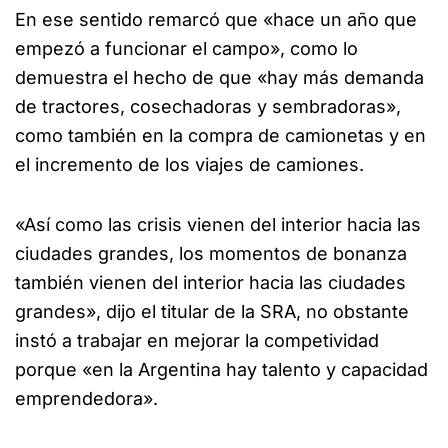
En ese sentido remarcó que «hace un año que
empezó a funcionar el campo», como lo
demuestra el hecho de que «hay más demanda
de tractores, cosechadoras y sembradoras»,
como también en la compra de camionetas y en
el incremento de los viajes de camiones.
«Así como las crisis vienen del interior hacia las
ciudades grandes, los momentos de bonanza
también vienen del interior hacia las ciudades
grandes», dijo el titular de la SRA, no obstante
instó a trabajar en mejorar la competividad
porque «en la Argentina hay talento y capacidad
emprendedora».