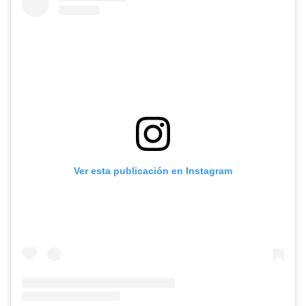
Ver esta publicación en Instagram