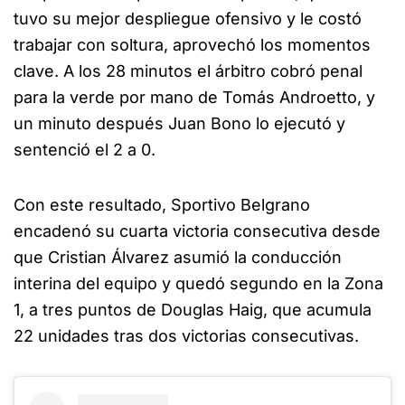
tuvo su mejor despliegue ofensivo y le costó
trabajar con soltura, aprovechó los momentos
clave. A los 28 minutos el árbitro cobró penal
para la verde por mano de Tomás Androetto, y
un minuto después Juan Bono lo ejecutó y
sentenció el 2 a 0.
Con este resultado, Sportivo Belgrano
encadenó su cuarta victoria consecutiva desde
que Cristian Álvarez asumió la conducción
interina del equipo y quedó segundo en la Zona
1, a tres puntos de Douglas Haig, que acumula
22 unidades tras dos victorias consecutivas.