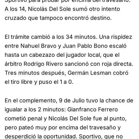
A los 14, Nicolás Del Sole sumó otro intento
cruzado que tampoco encontró destino.
El trámite cambió a los 34 minutos. Una rispidez
entre Nahuel Bravo y Juan Pablo Bono escaló
hasta un cabezazo del jugador local, que el
árbitro Rodrigo Rivero sancionó con roja directa.
Tres minutos después, Germán Lesman cobró
el tiro libre y puso el 1 a 0.
En el complemento, 9 de Julio tuvo la chance de
igualar a los 2 minutos: Gianfranco Ferrero
cometió penal y Nicolás Del Sole fue al punto,
pero pateó muy por encima del travesaño y
desperdició la oportunidad. Sportivo, que no