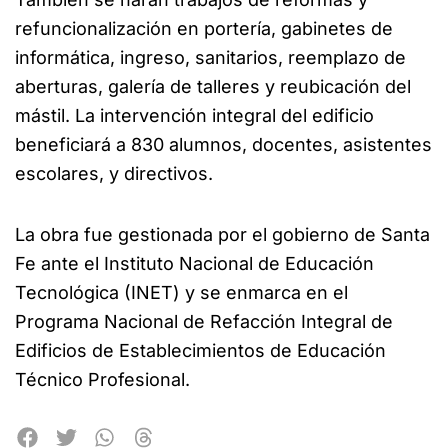
refuncionalización en portería, gabinetes de
informática, ingreso, sanitarios, reemplazo de
aberturas, galería de talleres y reubicación del
mástil. La intervención integral del edificio
beneficiará a 830 alumnos, docentes, asistentes
escolares, y directivos.
La obra fue gestionada por el gobierno de Santa
Fe ante el Instituto Nacional de Educación
Tecnológica (INET) y se enmarca en el
Programa Nacional de Refacción Integral de
Edificios de Establecimientos de Educación
Técnico Profesional.