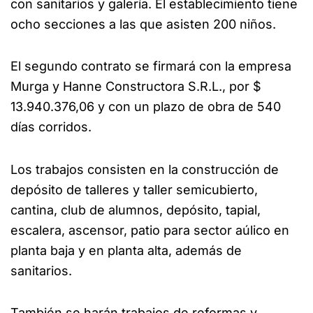
con sanitarios y galería. El establecimiento tiene
ocho secciones a las que asisten 200 niños.
El segundo contrato se firmará con la empresa
Murga y Hanne Constructora S.R.L., por $
13.940.376,06 y con un plazo de obra de 540
días corridos.
Los trabajos consisten en la construcción de
depósito de talleres y taller semicubierto,
cantina, club de alumnos, depósito, tapial,
escalera, ascensor, patio para sector aúlico en
planta baja y en planta alta, además de
sanitarios.
También se harán trabajos de reformas y