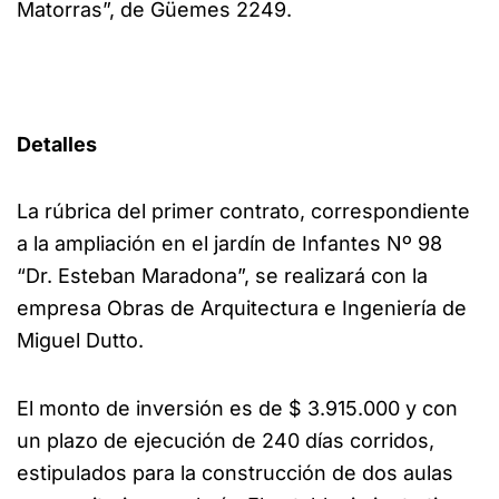
Matorras”, de Güemes 2249.
Detalles
La rúbrica del primer contrato, correspondiente
a la ampliación en el jardín de Infantes Nº 98
“Dr. Esteban Maradona”, se realizará con la
empresa Obras de Arquitectura e Ingeniería de
Miguel Dutto.
El monto de inversión es de $ 3.915.000 y con
un plazo de ejecución de 240 días corridos,
estipulados para la construcción de dos aulas