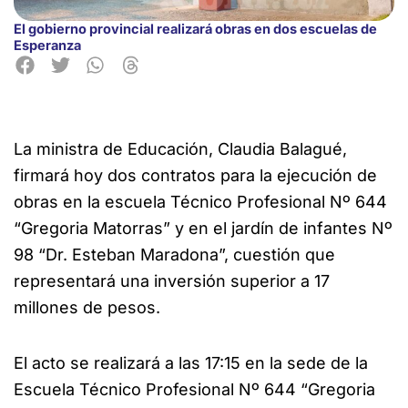
El gobierno provincial realizará obras en dos escuelas de
Esperanza
La ministra de Educación, Claudia Balagué,
firmará hoy dos contratos para la ejecución de
obras en la escuela Técnico
Profesional Nº 644
“Gregoria Matorras” y en el jardín de infantes Nº
98 “Dr. Esteban Maradona”, cuestión que
representará una inversión superior a 17
millones de pesos.
El acto se realizará a las 17:15 en la sede de la
Escuela Técnico Profesional Nº 644 “Gregoria