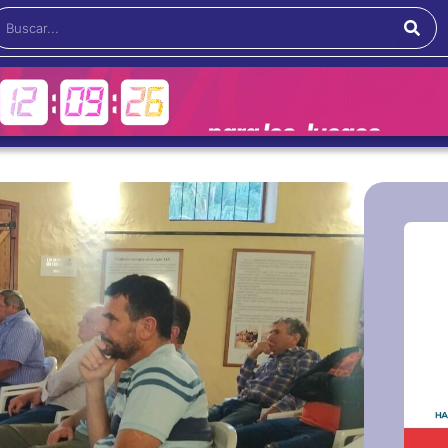
Buscar