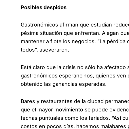
Posibles despidos
Gastronómicos afirman que estudian reducc
pésima situación que enfrentan. Alegan que
mantener a flote los negocios. “La pérdida 
todos”, aseveraron.
Está claro que la crisis no sólo ha afectado 
gastronómicos esperancinos, quienes ven ce
obtenido las ganancias esperadas.
Bares y restaurantes de la ciudad permanec
que el mayor movimiento se puede evidenci
fechas puntuales como los feriados. “Así c
costos en pocos días, hacemos malabares pa