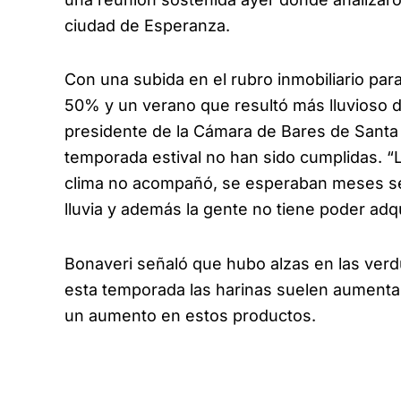
ciudad de Esperanza.
Con una subida en el rubro inmobiliario para 
50% y un verano que resultó más lluvioso d
presidente de la Cámara de Bares de Santa F
temporada estival no han sido cumplidas. 
clima no acompañó, se esperaban meses s
lluvia y además la gente no tiene poder adqu
Bonaveri señaló que hubo alzas en las verd
esta temporada las harinas suelen aumentar
un aumento en estos productos.