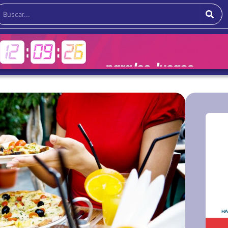
Buscar