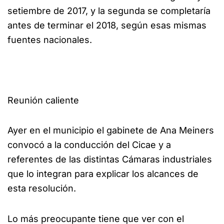
setiembre de 2017, y la segunda se completaría
antes de terminar el 2018, según esas mismas
fuentes nacionales.
Reunión caliente
Ayer en el municipio el gabinete de Ana Meiners
convocó a la conducción del Cicae y a
referentes de las distintas Cámaras industriales
que lo integran para explicar los alcances de
esta resolución.
Lo más preocupante tiene que ver con el