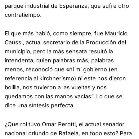
parque industrial de Esperanza, que sufre otro
contratiempo.
El que más habló, como siempre, fue Mauricio
Caussi, actual secretario de la Producción del
municipio, pero la más sensata resultó la
intendenta, quien palabras más, palabras
menos, reconoció que «ni mi gobierno (en
referencia al kirchnerismo) ni este nos dieron
bolilla, nos tuvieron a las vueltas y nos
quedamos con las manos vacías”. Lo que se
dice una síntesis perfecta.
¿Qué rol tuvo Omar Perotti, el actual senador
nacional oriundo de Rafaela, en todo esto? Para