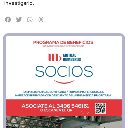
investigarlo.