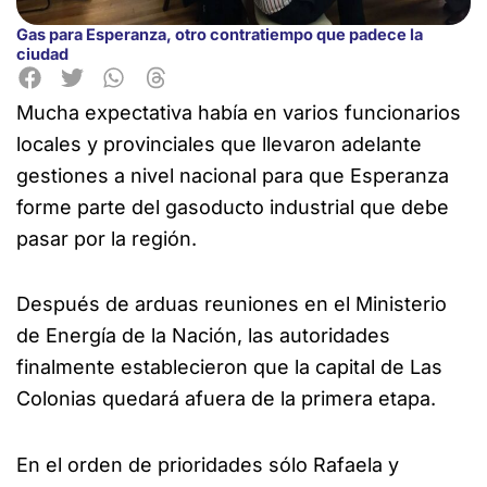
Gas para Esperanza, otro contratiempo que padece la
ciudad
Mucha expectativa había en varios funcionarios
locales y provinciales que llevaron adelante
gestiones a nivel nacional
para que Esperanza
forme parte del gasoducto industrial que debe
pasar por la región.
Después de arduas reuniones en el Ministerio
de Energía de la Nación, las autoridades
finalmente establecieron que la capital de Las
Colonias quedará afuera de la primera etapa.
En el orden de prioridades sólo Rafaela y