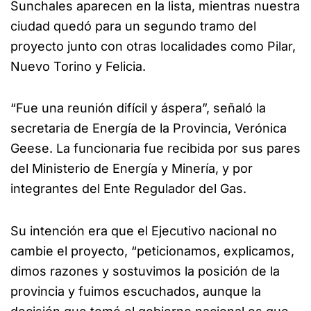
Sunchales aparecen en la lista, mientras nuestra
ciudad quedó para un segundo tramo del
proyecto junto con otras localidades como Pilar,
Nuevo Torino y Felicia.
“Fue una reunión difícil y áspera”, señaló la
secretaria de Energía de la Provincia, Verónica
Geese. La funcionaria fue recibida por sus pares
del Ministerio de Energía y Minería, y por
integrantes del Ente Regulador del Gas.
Su intención era que el Ejecutivo nacional no
cambie el proyecto, “peticionamos, explicamos,
dimos razones y sostuvimos la posición de la
provincia y fuimos escuchados, aunque la