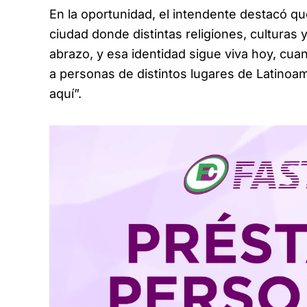
En la oportunidad, el intendente destacó q
ciudad donde distintas religiones, culturas
abrazo, y esa identidad sigue viva hoy, cu
a personas de distintos lugares de Latinoam
aquí”.