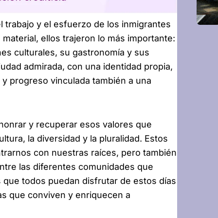
l trabajo y el esfuerzo de los inmigrantes
 material, ellos trajeron lo más importante:
es culturales, su gastronomía y sus
udad admirada, con una identidad propia,
 y progreso vinculada también a una
 honrar y recuperar esos valores que
ltura, la diversidad y la pluralidad. Estos
trarnos con nuestras raíces, pero también
 entre las diferentes comunidades que
 que todos puedan disfrutar de estos días
ras que conviven y enriquecen a