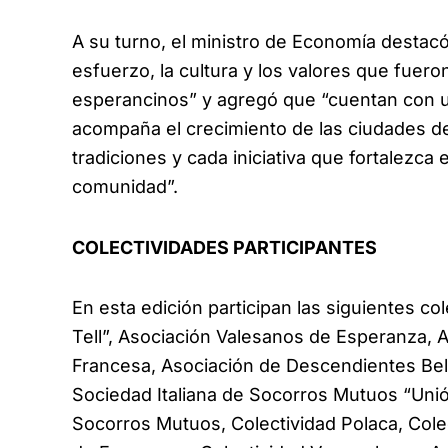
A su turno, el ministro de Economía destacó
esfuerzo, la cultura y los valores que fue
esperancinos” y agregó que “cuentan con u
acompaña el crecimiento de las ciudades del
tradiciones y cada iniciativa que fortalezca e
comunidad”.
COLECTIVIDADES PARTICIPANTES
En esta edición participan las siguientes co
Tell”, Asociación Valesanos de Esperanza, 
Francesa, Asociación de Descendientes Be
Sociedad Italiana de Socorros Mutuos “Uni
Socorros Mutuos, Colectividad Polaca, Cole