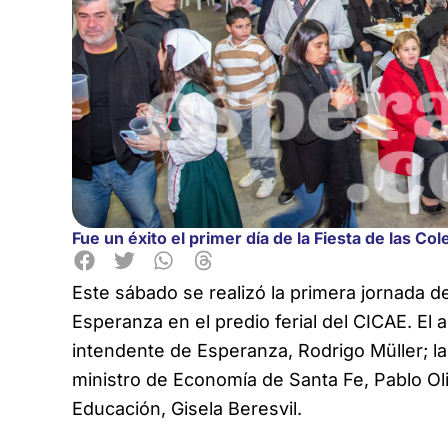
Fue un éxito el primer día de la Fiesta de las C
Este sábado se realizó la primera jornada de
Esperanza en el predio ferial del CICAE. El
intendente de Esperanza, Rodrigo Müller; la
ministro de Economía de Santa Fe, Pablo Oliv
Educación, Gisela Beresvil.