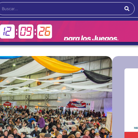
Buscar