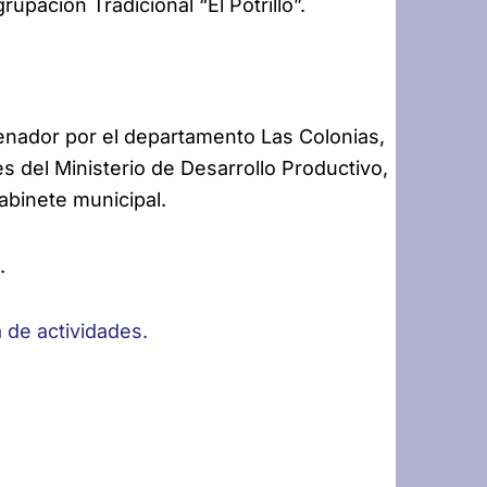
pación Tradicional “El Potrillo”.
senador por el departamento Las Colonias,
s del Ministerio de Desarrollo Productivo,
abinete municipal.
.
de actividades.