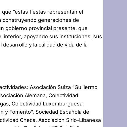
 que “estas fiestas representan el
ron construyendo generaciones de
n gobierno provincial presente, que
 interior, apoyando sus instituciones, sus
l desarrollo y la calidad de vida de la
lectividades: Asociación Suiza “Guillermo
Asociación Alemana, Colectividad
lgas, Colectividad Luxemburguesa,
ón y Fomento”, Sociedad Española de
ctividad Checa, Asociación Sirio-Libanesa