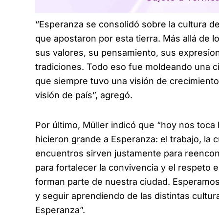
“Esperanza se consolidó sobre la cultura de
que apostaron por esta tierra. Más allá de lo
sus valores, su pensamiento, sus expresion
tradiciones. Todo eso fue moldeando una ci
que siempre tuvo una visión de crecimiento
visión de país”, agregó.
Por último, Müller indicó que “hoy nos toca
hicieron grande a Esperanza: el trabajo, la cu
encuentros sirven justamente para reencon
para fortalecer la convivencia y el respeto
forman parte de nuestra ciudad. Esperamos
y seguir aprendiendo de las distintas cultu
Esperanza”.