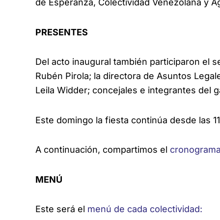
de Esperanza, Colectividad Venezolana y Agru
PRESENTES
Del acto inaugural también participaron el 
Rubén Pirola; la directora de Asuntos Legale
Leila Widder; concejales e integrantes del g
Este domingo la fiesta continúa desde las 11
A continuación, compartimos el
cronograma 
MENÚ
Este será el
menú de cada colectividad: