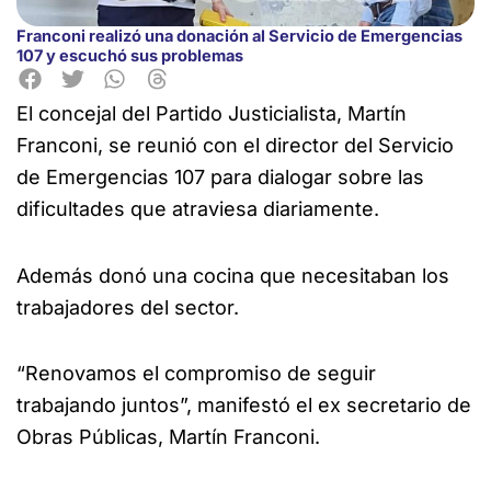
Franconi realizó una donación al Servicio de Emergencias
107 y escuchó sus problemas
El concejal del Partido Justicialista, Martín
Franconi, se reunió con
el director del Servicio
de Emergencias 107 para dialogar sobre las
dificultades que atraviesa diariamente.
Además donó una cocina que necesitaban los
trabajadores del sector.
“Renovamos el compromiso de seguir
trabajando juntos”, manifestó el ex secretario de
Obras Públicas, Martín Franconi.