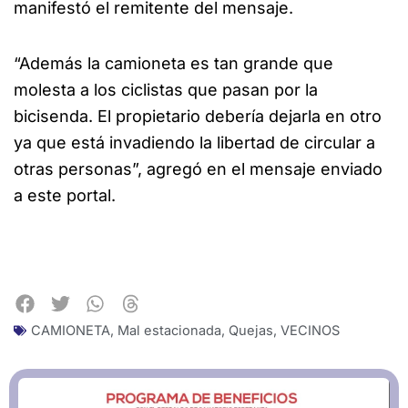
manifestó el remitente del mensaje.
“Además la camioneta es tan grande que
molesta a los ciclistas que pasan por la
bicisenda. El propietario debería dejarla en otro
ya que está invadiendo la libertad de circular a
otras personas”, agregó en el mensaje enviado
a este portal.
CAMIONETA
,
Mal estacionada
,
Quejas
,
VECINOS