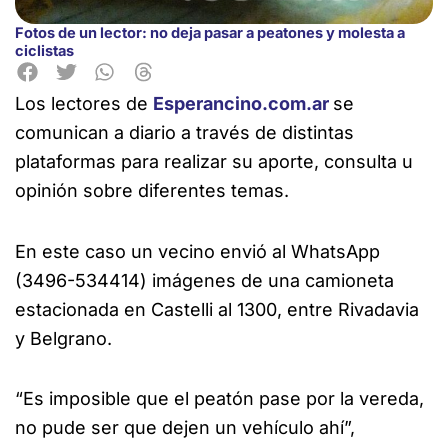
Fotos de un lector: no deja pasar a peatones y molesta a
ciclistas
Los lectores de
Esperancino.com.ar
se
comunican a diario
a través de distintas
plataformas para realizar su aporte, consulta u
opinión sobre diferentes temas.
En este caso un vecino envió al WhatsApp
(3496-534414) imágenes de una camioneta
estacionada en Castelli al 1300, entre Rivadavia
y Belgrano.
“Es imposible que el peatón pase por la vereda,
no pude ser que dejen un vehículo ahí”,