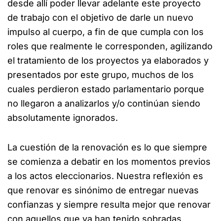
desde allí poder llevar adelante este proyecto
de trabajo con el objetivo de darle un nuevo
impulso al cuerpo, a fin de que cumpla con los
roles que realmente le corresponden, agilizando
el tratamiento de los proyectos ya elaborados y
presentados por este grupo, muchos de los
cuales perdieron estado parlamentario porque
no llegaron a analizarlos y/o continúan siendo
absolutamente ignorados.
La cuestión de la renovación es lo que siempre
se comienza a debatir en los momentos previos
a los actos eleccionarios. Nuestra reflexión es
que renovar es sinónimo de entregar nuevas
confianzas y siempre resulta mejor que renovar
con aquellos que ya han tenido sobradas