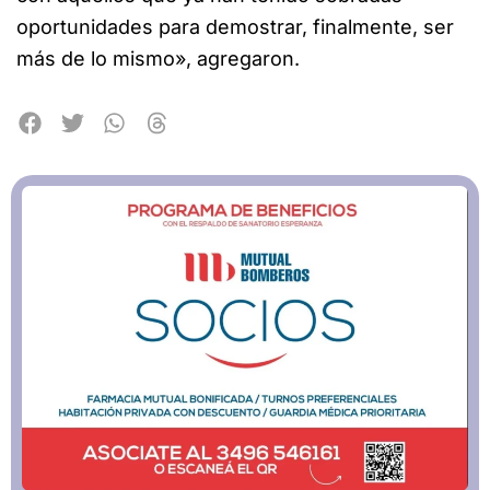
oportunidades para demostrar, finalmente, ser
más de lo mismo», agregaron.