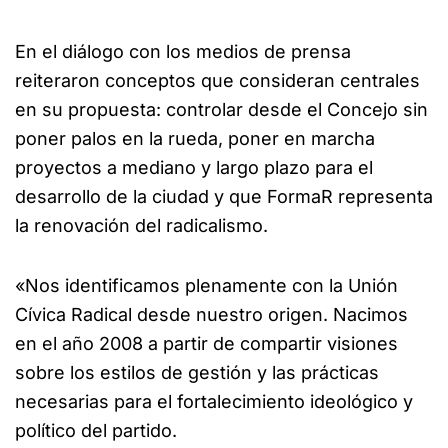
En el diálogo con los medios de prensa
reiteraron conceptos que consideran centrales
en su propuesta: controlar desde el Concejo sin
poner palos en la rueda, poner en marcha
proyectos a mediano y largo plazo para el
desarrollo de la ciudad y que FormaR representa
la renovación del radicalismo.
«Nos identificamos plenamente con la Unión
Cívica Radical desde nuestro origen. Nacimos
en el año 2008 a partir de compartir visiones
sobre los estilos de gestión y las prácticas
necesarias para el fortalecimiento ideológico y
político del partido.