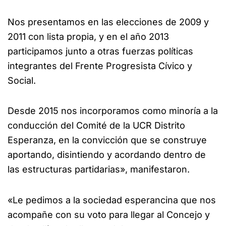
Nos presentamos en las elecciones de 2009 y
2011 con lista propia, y en el año 2013
participamos junto a otras fuerzas políticas
integrantes del Frente Progresista Cívico y
Social.
Desde 2015 nos incorporamos como minoría a la
conducción del Comité de la UCR Distrito
Esperanza, en la convicción que se construye
aportando, disintiendo y acordando dentro de
las estructuras partidarias», manifestaron.
«Le pedimos a la sociedad esperancina que nos
acompañe con su voto para llegar al Concejo y