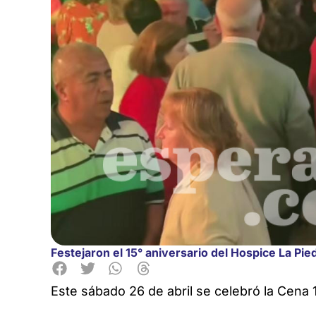
Festejaron el 15° aniversario del Hospice La Pie
Este sábado 26 de abril se celebró la Cena 