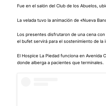
Fue en el salón del Club de los Abuelos, u
La velada tuvo la animación de «Nueva Ban
Los presentes disfrutaron de una cena con 
el bufet servirá para el sostenimiento de la i
El Hospice La Piedad funciona en Avenida 
donde alberga a pacientes que terminales.