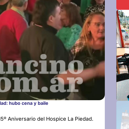
dad: hubo cena y baile
15º Aniversario del Hospice La Piedad.