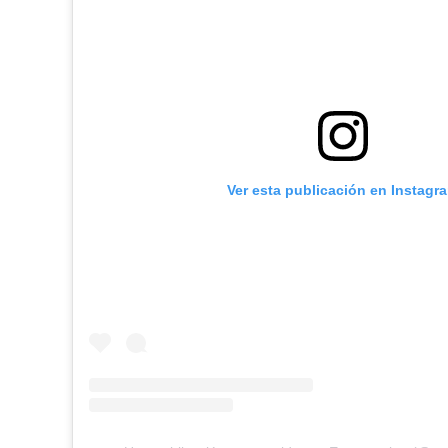
Ver esta publicación en Instagr