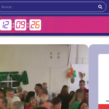
Buscar