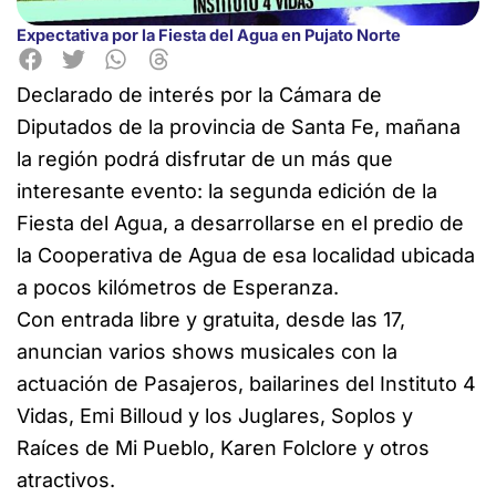
Expectativa por la Fiesta del Agua en Pujato Norte
Declarado de interés por la Cámara de
Diputados de la provincia de Santa Fe, mañana
la región podrá disfrutar de un más que
interesante evento: la segunda edición de la
Fiesta del Agua, a desarrollarse en el predio de
la Cooperativa de Agua de esa localidad ubicada
a pocos kilómetros de Esperanza.
Con entrada libre y gratuita, desde las 17,
anuncian varios shows musicales con la
actuación de Pasajeros, bailarines del Instituto 4
Vidas, Emi Billoud y los Juglares, Soplos y
Raíces de Mi Pueblo, Karen Folclore y otros
atractivos.