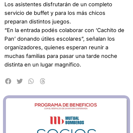
Los asistentes disfrutarán de un completo
servicio de buffet y para los más chicos
preparan distintos juegos.
“En la entrada podés colaborar con ‘Cachito de
Pan’ donando útiles escolares”, señalan los
organizadores, quienes esperan reunir a
muchas familias para pasar una tarde noche
distinta en un lugar magnífico.