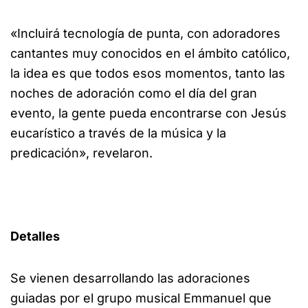
«Incluirá tecnología de punta, con adoradores
cantantes muy conocidos en el ámbito católico,
la idea es que todos esos momentos, tanto las
noches de adoración como el día del gran
evento, la gente pueda encontrarse con Jesús
eucarístico a través de la música y la
predicación», revelaron.
Detalles
Se vienen desarrollando las adoraciones
guiadas por el grupo musical Emmanuel que