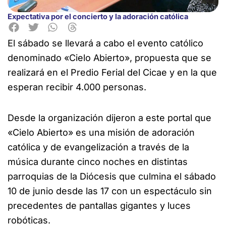
Expectativa por el concierto y la adoración católica
El sábado se llevará a cabo el evento católico
denominado «Cielo Abierto», propuesta que se
realizará en el
Predio Ferial del Cicae y en la que
esperan recibir 4.000 personas.
Desde la organización dijeron a este portal que
«Cielo Abierto» es una misión de adoración
católica y de evangelización a través de la
música durante cinco noches en distintas
parroquias de la Diócesis que culmina el sábado
10 de junio desde las 17 con un espectáculo sin
precedentes de pantallas gigantes y luces
robóticas.