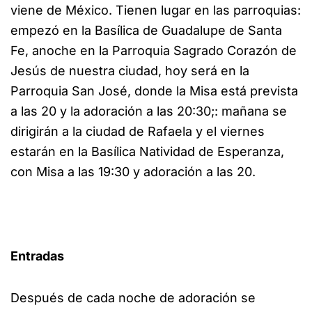
viene de México. Tienen lugar en las parroquias:
empezó en la Basílica de Guadalupe de Santa
Fe, anoche en la Parroquia Sagrado Corazón de
Jesús de nuestra ciudad, hoy será en la
Parroquia San José, donde la Misa está prevista
a las 20 y la adoración a las 20:30;: mañana se
dirigirán a la ciudad de Rafaela y el viernes
estarán en la Basílica Natividad de Esperanza,
con Misa a las 19:30 y adoración a las 20.
Entradas
Después de cada noche de adoración se