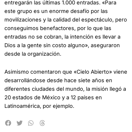
entregarán las últimas 1.000 entradas. «Para
este grupo es un enorme desafío por las
movilizaciones y la calidad del espectáculo, pero
conseguimos benefactores, por lo que las
entradas no se cobran, la intención es llevar a
Dios a la gente sin costo alguno», aseguraron
desde la organización.
Asimismo comentaron que «Cielo Abierto» viene
desarrollándose desde hace siete años en
diferentes ciudades del mundo, la misión llegó a
20 estados de México y a 12 países en
Latinoamérica, por ejemplo.