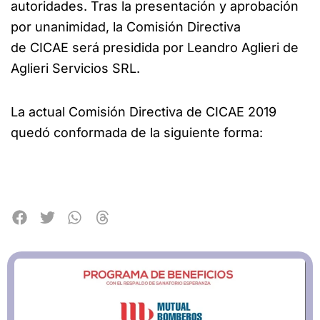
autoridades. Tras la presentación y aprobación
por unanimidad, la Comisión Directiva
de CICAE será presidida por Leandro Aglieri de
Aglieri Servicios SRL.
La actual Comisión Directiva de CICAE 2019
quedó conformada de la siguiente forma: