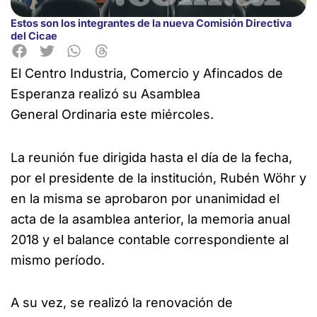
Estos son los integrantes de la nueva Comisión Directiva
del Cicae
El Centro Industria, Comercio y Afincados de
Esperanza realizó su Asamblea
General Ordinaria este miércoles.
La reunión fue dirigida hasta el día de la fecha,
por el presidente de la institución, Rubén Wöhr y
en la misma se aprobaron por unanimidad el
acta de la asamblea anterior, la memoria anual
2018 y el balance contable correspondiente al
mismo período.
A su vez, se realizó la renovación de