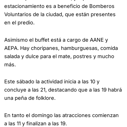
estacionamiento es a beneficio de Bomberos
Voluntarios de la ciudad, que están presentes
en el predio.
Asimismo el buffet está a cargo de AANE y
AEPA. Hay choripanes, hamburguesas, comida
salada y dulce para el mate, postres y mucho
más.
Este sábado la actividad inicia a las 10 y
concluye a las 21, destacando que a las 19 habrá
una peña de folklore.
En tanto el domingo las atracciones comienzan
a las 11 y finalizan a las 19.