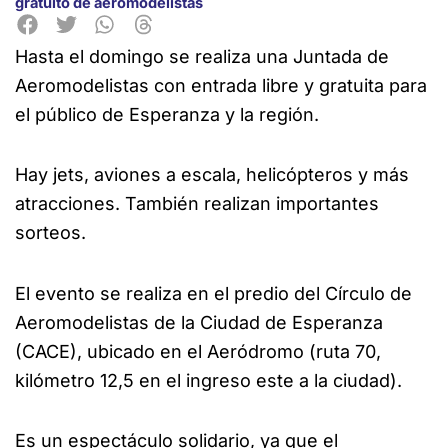
gratuito de aeromodelistas
Hasta el domingo se realiza una Juntada de
Aeromodelistas con entrada libre y gratuita para
el público de Esperanza y la región.
Hay jets, aviones a escala, helicópteros y más
atracciones. También realizan importantes
sorteos.
El evento se realiza en el predio del Círculo de
Aeromodelistas de la Ciudad de Esperanza
(CACE), ubicado en el Aeródromo (ruta 70,
kilómetro 12,5 en el ingreso este a la ciudad).
Es un espectáculo solidario, ya que el