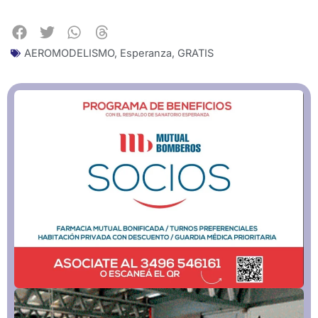
AEROMODELISMO
,
Esperanza
,
GRATIS