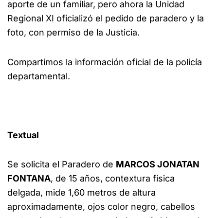
aporte de un familiar, pero ahora la Unidad
Regional XI oficializó el pedido de paradero y la
foto, con permiso de la Justicia.
Compartimos la información oficial de la policía
departamental.
Textual
Se solicita el Paradero de
MARCOS JONATAN
FONTANA
, de 15 años, contextura física
delgada, mide 1,60 metros de altura
aproximadamente, ojos color negro, cabellos