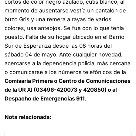
cortos de color negro azulado, cutis blanco; al
momento de ausentarse vestía un pantalón de
buzo Gris y una remera a rayas de varios
colores, usa anteojos. Se fue con lo que tenía
puesto. Falta de su hogar ubicado en el Barrio
Sur de Esperanza desde las 08 horas del
sábado 04 de mayo. Ante cualquier novedad,
acercarse a la dependencia policial más cercana
o comunicarse a los números telefónicos de la
Comisaría Primera o Centro de Comunicaciones
de la UR XI (03496-420073 y 420850) o al
Despacho de Emergencias 911
.
Nota relacionada: