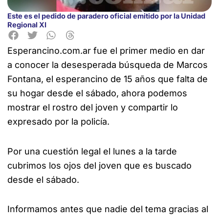
Este es el pedido de paradero oficial emitido por la Unidad
Regional XI
Esperancino.com.ar fue el primer medio en dar
a conocer la desesperada búsqueda de Marcos
Fontana, el esperancino de
15 años que falta de
su hogar desde el sábado, ahora podemos
mostrar el rostro del joven y compartir lo
expresado por la policía.
Por una cuestión legal el lunes a la tarde
cubrimos los ojos del joven que es buscado
desde el sábado.
Informamos antes que nadie del tema gracias al