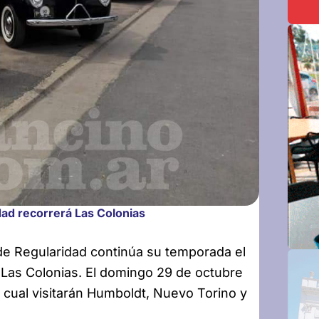
ad recorrerá Las Colonias
e Regularidad continúa su temporada el
Las Colonias. El domingo 29 de octubre
l cual visitarán Humboldt, Nuevo Torino y