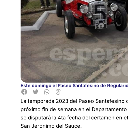
Este domingo el Paseo Santafesino de Regularid
La temporada 2023 del Paseo Santafesino d
próximo fin de semana en el Departamento 
se disputará la 4ta fecha del certamen en e
San Jerónimo del Sauce.