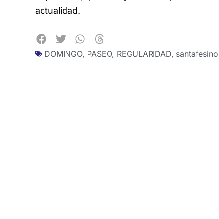
actualidad.
DOMINGO
,
PASEO
,
REGULARIDAD
,
santafesino