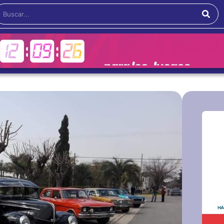
Buscar