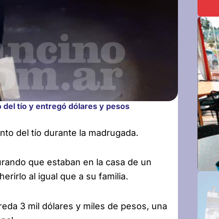
 del tío y entregó dólares y pesos
nto del tío durante la madrugada.
urando que estaban en la casa de un
erirlo al igual que a su familia.
reda 3 mil dólares y miles de pesos, una