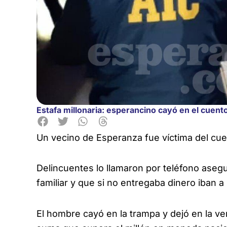
Estafa millonaria: esperancino cayó en el cuento
Un vecino de Esperanza fue víctima del cue
Delincuentes lo llamaron por teléfono aseg
familiar y que si no entregaba dinero iban a h
El hombre cayó en la trampa y dejó en la ve