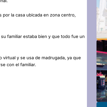
nal.
es por la casa ubicada en zona centro,
su familiar estaba bien y que todo fue un
 virtual y se usa de madrugada, ya que
se con el familiar.