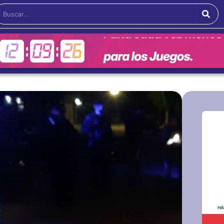
Buscar