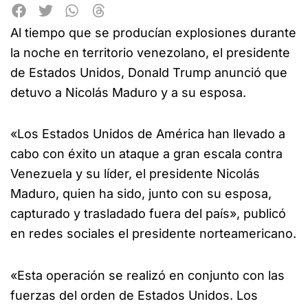
Al tiempo que se producían explosiones durante
la noche en territorio venezolano, el presidente
de Estados Unidos, Donald Trump anunció que
detuvo a Nicolás Maduro y a su esposa.
«Los Estados Unidos de América han llevado a
cabo con éxito un ataque a gran escala contra
Venezuela y su líder, el presidente Nicolás
Maduro, quien ha sido, junto con su esposa,
capturado y trasladado fuera del país», publicó
en redes sociales el presidente norteamericano.
«Esta operación se realizó en conjunto con las
fuerzas del orden de Estados Unidos. Los