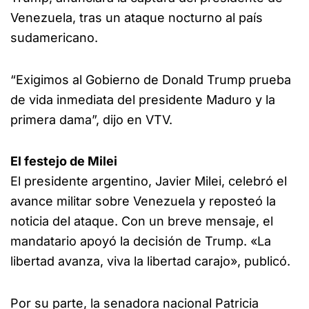
Venezuela, tras un ataque nocturno al país
sudamericano.
“Exigimos al Gobierno de Donald Trump prueba
de vida inmediata del presidente Maduro y la
primera dama”, dijo en VTV.
El festejo de Milei
El presidente argentino, Javier Milei, celebró el
avance militar sobre Venezuela y reposteó la
noticia del ataque. Con un breve mensaje, el
mandatario apoyó la decisión de Trump. «La
libertad avanza, viva la libertad carajo», publicó.
Por su parte, la senadora nacional Patricia