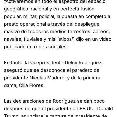
“Activaremos en todo el espectro del espacio
geográfico nacional y en perfecta fusión
popular, militar, policial, la puesta en completo a
presto operacional a través del despliegue
masivo de todos los medios terrestres, aéreos,
navales, fluviales y misilísticos”, dijo en un video
publicado en redes sociales.
En tanto, la vicepresidente Delcy Rodríguez,
aseguró que se desconoce el paradero del
presidente Nicolás Maduro, y de la primera
dama, Cilia Flores.
Las declaraciones de Rodríguez se dan poco
después de que el presidente de EE.UU., Donald
Trump, anunciara la captura del presidente de