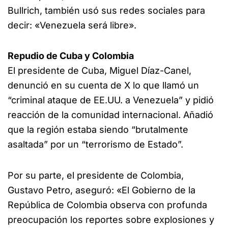
Bullrich, también usó sus redes sociales para
decir: «Venezuela será libre».
Repudio de Cuba y Colombia
El presidente de Cuba, Miguel Díaz-Canel,
denunció en su cuenta de X lo que llamó un
“criminal ataque de EE.UU. a Venezuela” y pidió
reacción de la comunidad internacional. Añadió
que la región estaba siendo “brutalmente
asaltada” por un “terrorismo de Estado”.
Por su parte, el presidente de Colombia,
Gustavo Petro, aseguró: «El Gobierno de la
República de Colombia observa con profunda
preocupación los reportes sobre explosiones y