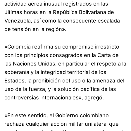
actividad aérea inusual registrados en las
últimas horas en la República Bolivariana de
Venezuela, así como la consecuente escalada
de tensión en la región».
«Colombia reafirma su compromiso irrestricto
con los principios consagrados en la Carta de
las Naciones Unidas, en particular el respeto a la
soberanía y la integridad territorial de los
Estados, la prohibición del uso o la amenaza del
uso de la fuerza, y la solución pacífica de las
controversias internacionales», agregó.
«En este sentido, el Gobierno colombiano
rechaza cualquier acción militar unilateral que