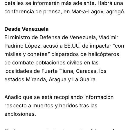
detalles se informarán más adelante. Habrá una
conferencia de prensa, en Mar-a-Lago», agregó.
Desde Venezuela
El ministro de Defensa de Venezuela, Vladimir
Padrino López, acusó a EE.UU. de impactar “con
misiles y cohetes” disparados de helicópteros
de combate poblaciones civiles en las
localidades de Fuerte Tiuna, Caracas, los
estados Miranda, Aragua y La Guaira.
Añadió que se está recopilando información
respecto a muertos y heridos tras las
explosiones.