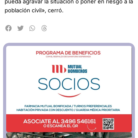
pueda agravar la situación o poner en riesgo a la
población civil», cerró.