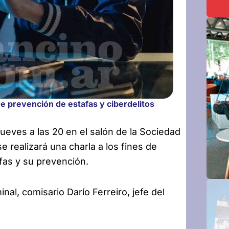
re prevención de estafas y ciberdelitos
ueves a las 20 en el salón de la Sociedad
e realizará una charla
a los fines de
afas y su prevención.
inal, comisario Darío Ferreiro, jefe del