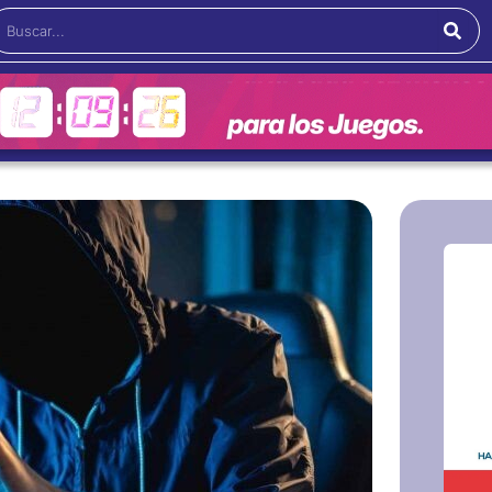
Buscar