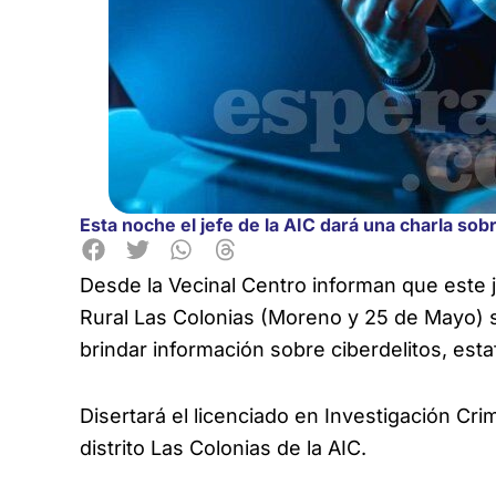
Esta noche el jefe de la AIC dará una charla sob
Desde la Vecinal Centro informan que este j
Rural Las Colonias (Moreno y 25 de Mayo) s
brindar información sobre ciberdelitos, est
Disertará el licenciado en Investigación Crim
distrito Las Colonias de la AIC.