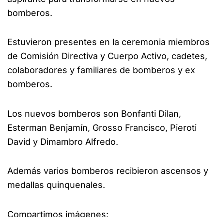
bomberos.
Estuvieron presentes en la ceremonia miembros
de Comisión Directiva y Cuerpo Activo, cadetes,
colaboradores y familiares de bomberos y ex
bomberos.
Los nuevos bomberos son Bonfanti Dilan,
Esterman Benjamín, Grosso Francisco, Pieroti
David y Dimambro Alfredo.
Además varios bomberos recibieron ascensos y
medallas quinquenales.
Compartimos imágenes: