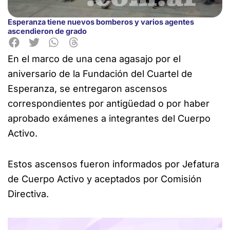
Esperanza tiene nuevos bomberos y varios agentes
ascendieron de grado
En el marco de una cena agasajo por el
aniversario de la Fundación del Cuartel de
Esperanza, se entregaron ascensos
correspondientes por antigüedad o por haber
aprobado exámenes a integrantes del Cuerpo
Activo.
Estos ascensos fueron informados por Jefatura
de Cuerpo Activo y aceptados por Comisión
Directiva.