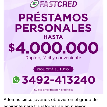
Además cinco jóvenes obtuvieron el grado de
aspirante para transformarse en nuevos