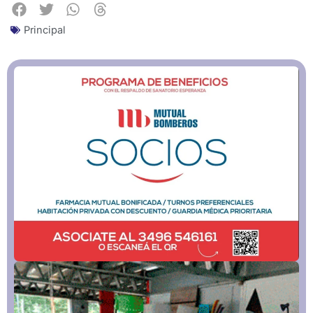
Principal