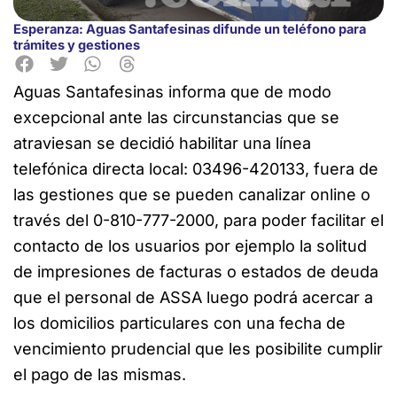
Esperanza: Aguas Santafesinas difunde un teléfono para
trámites y gestiones
Aguas Santafesinas informa que de modo
excepcional ante
las circunstancias que se
atraviesan se decidió habilitar una línea
telefónica directa local: 03496-420133, fuera de
las gestiones que se pueden canalizar online o
través del 0-810-777-2000, para poder facilitar el
contacto de los usuarios por ejemplo la solitud
de impresiones de facturas o estados de deuda
que el personal de ASSA luego podrá acercar a
los domicilios particulares con una fecha de
vencimiento prudencial que les posibilite cumplir
el pago de las mismas.