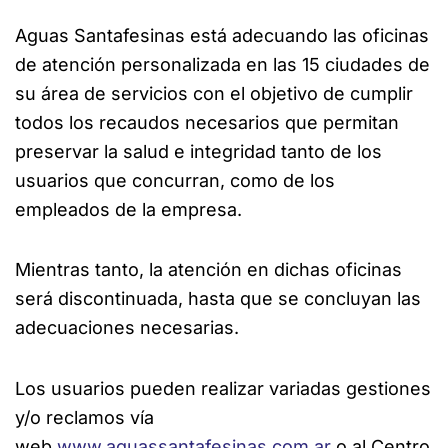
Aguas Santafesinas está adecuando las oficinas
de atención personalizada en las 15 ciudades de
su área de servicios con el objetivo de cumplir
todos los recaudos necesarios que permitan
preservar la salud e integridad tanto de los
usuarios que concurran, como de los
empleados de la empresa.
Mientras tanto, la atención en dichas oficinas
será discontinuada, hasta que se concluyan las
adecuaciones necesarias.
Los usuarios pueden realizar variadas gestiones
y/o reclamos vía
web
www.aguassantafesinas.com.ar
o al Centro