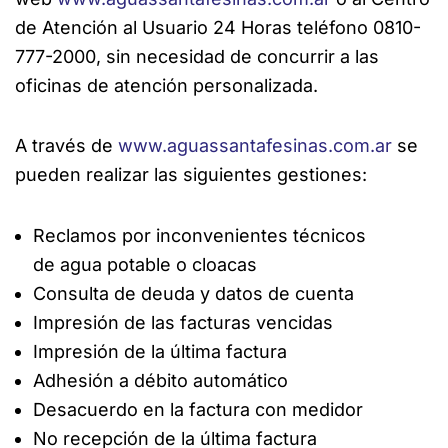
de Atención al Usuario 24 Horas teléfono 0810-
777-2000, sin necesidad de concurrir a las
oficinas de atención personalizada.
A través de
www.aguassantafesinas.com.ar
se
pueden realizar las siguientes gestiones:
Reclamos por inconvenientes técnicos
de agua potable o cloacas
Consulta de deuda y datos de cuenta
Impresión de las facturas vencidas
Impresión de la última factura
Adhesión a débito automático
Desacuerdo en la factura con medidor
No recepción de la última factura