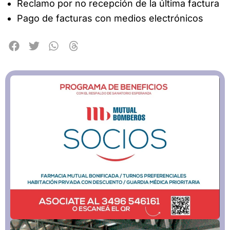
Reclamo por no recepción de la última factura
Pago de facturas con medios electrónicos