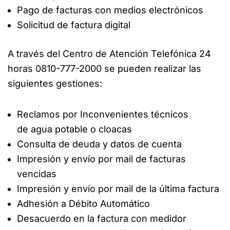
Pago de facturas con medios electrónicos
Solicitud de factura digital
A través del Centro de Atención Telefónica 24
horas 0810-777-2000 se pueden realizar las
siguientes gestiones:
Reclamos por Inconvenientes técnicos
de agua potable o cloacas
Consulta de deuda y datos de cuenta
Impresión y envío por mail de facturas
vencidas
Impresión y envío por mail de la última factura
Adhesión a Débito Automático
Desacuerdo en la factura con medidor