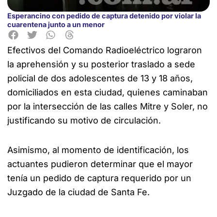
Esperancino con pedido de captura detenido por violar la
cuarentena junto a un menor
Efectivos del Comando Radioeléctrico lograron
la aprehensión y su
posterior traslado a sede
policial de dos adolescentes de 13 y 18 años,
domiciliados en esta ciudad, quienes caminaban
por la intersección de las calles Mitre y Soler, no
justificando su motivo de circulación.
Asimismo, al momento de identificación, los
actuantes pudieron determinar que el mayor
tenía un pedido de captura requerido por un
Juzgado de la ciudad de Santa Fe.