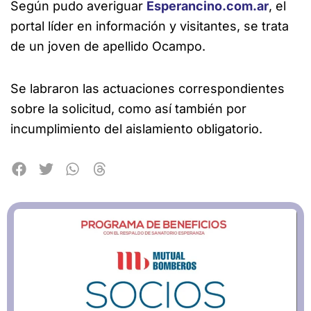
Según pudo averiguar
Esperancino.com.ar
, el
portal líder en información y visitantes, se trata
de un joven de apellido Ocampo.
Se labraron las actuaciones correspondientes
sobre la solicitud, como así también por
incumplimiento del aislamiento obligatorio.