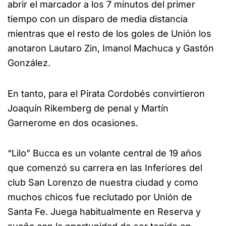
abrir el marcador a los 7 minutos del primer
tiempo con un disparo de media distancia
mientras que el resto de los goles de Unión los
anotaron Lautaro Zin, Imanol Machuca y Gastón
González.
En tanto, para el Pirata Cordobés convirtieron
Joaquín Rikemberg de penal y Martín
Garnerome en dos ocasiones.
“Lilo” Bucca es un volante central de 19 años
que comenzó su carrera en las Inferiores del
club San Lorenzo de nuestra ciudad y como
muchos chicos fue reclutado por Unión de
Santa Fe. Juega habitualmente en Reserva y