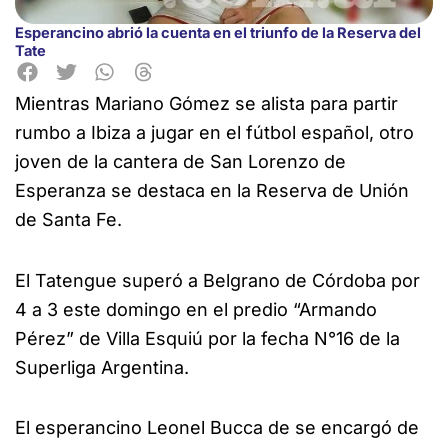
Esperancino abrió la cuenta en el triunfo de la Reserva del
Tate
Mientras Mariano Gómez se alista para partir
rumbo a Ibiza a jugar en el fútbol español, otro
joven de la
cantera de San Lorenzo de
Esperanza se destaca en la Reserva de Unión
de Santa Fe.
El Tatengue superó a Belgrano de Córdoba por
4 a 3 este domingo en el predio “Armando
Pérez” de Villa Esquiú por la fecha N°16 de la
Superliga Argentina.
El esperancino Leonel Bucca de se encargó de