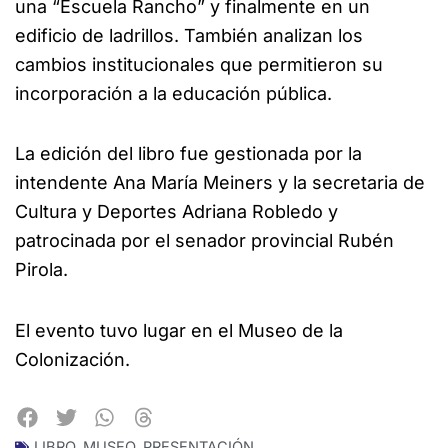
una “Escuela Rancho” y finalmente en un
edificio de ladrillos. También analizan los
cambios institucionales que permitieron su
incorporación a la educación pública.
La edición del libro fue gestionada por la
intendente Ana María Meiners y la secretaria de
Cultura y Deportes Adriana Robledo y
patrocinada por el senador provincial Rubén
Pirola.
El evento tuvo lugar en el Museo de la
Colonización.
LIBRO
,
MUSEO
,
PRESENTACIÓN