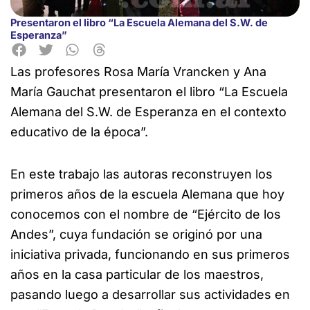
Presentaron el libro “La Escuela Alemana del S.W. de
Esperanza”
Las profesores Rosa María Vrancken y Ana
María Gauchat presentaron el libro “La Escuela
Alemana del S.W. de Esperanza en el contexto
educativo
de la época”.
En este trabajo las autoras reconstruyen los
primeros años de la escuela Alemana que hoy
conocemos con el nombre de “Ejército de los
Andes”, cuya fundación se originó por una
iniciativa privada, funcionando en sus primeros
años en la casa particular de los maestros,
pasando luego a desarrollar sus actividades en