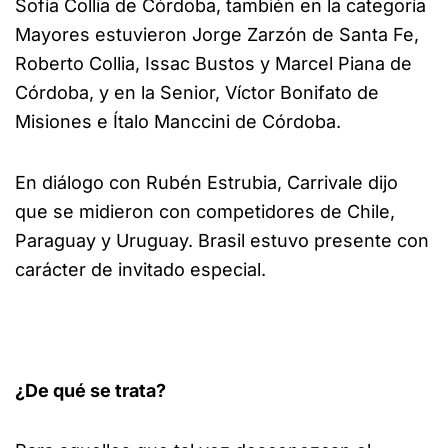
Sofía Collia de Córdoba, también en la categoría
Mayores estuvieron Jorge Zarzón de Santa Fe,
Roberto Collia, Issac Bustos y Marcel Piana de
Córdoba, y en la Senior, Víctor Bonifato de
Misiones e Ítalo Manccini de Córdoba.
En diálogo con Rubén Estrubia, Carrivale dijo
que se midieron con competidores de Chile,
Paraguay y Uruguay. Brasil estuvo presente con
carácter de invitado especial.
¿De qué se trata?