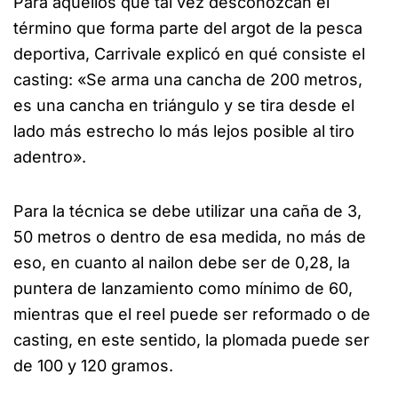
Para aquellos que tal vez desconozcan el
término que forma parte del argot de la pesca
deportiva, Carrivale explicó en qué consiste el
casting: «Se arma una cancha de 200 metros,
es una cancha en triángulo y se tira desde el
lado más estrecho lo más lejos posible al tiro
adentro».
Para la técnica se debe utilizar una caña de 3,
50 metros o dentro de esa medida, no más de
eso, en cuanto al nailon debe ser de 0,28, la
puntera de lanzamiento como mínimo de 60,
mientras que el reel puede ser reformado o de
casting, en este sentido, la plomada puede ser
de 100 y 120 gramos.