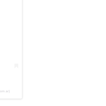
com.ar)