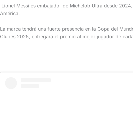
Lionel Messi es embajador de Michelob Ultra desde 2024
América.
La marca tendrá una fuerte presencia en la Copa del Mundo 
Clubes 2025, entregará el premio al mejor jugador de cada