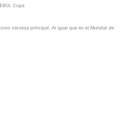
NMEBOL Copa
omo cerveza principal. Al igual que en el Mundial de