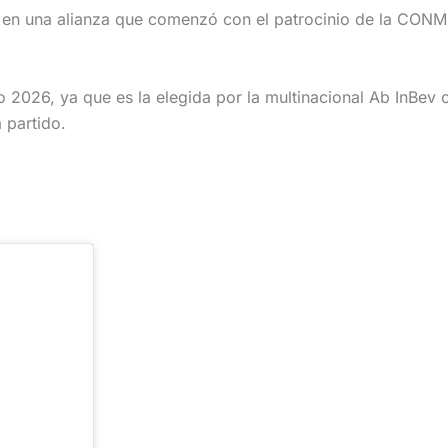
, en una alianza que comenzó con el patrocinio de la CO
2026, ya que es la elegida por la multinacional Ab InBev c
 partido.