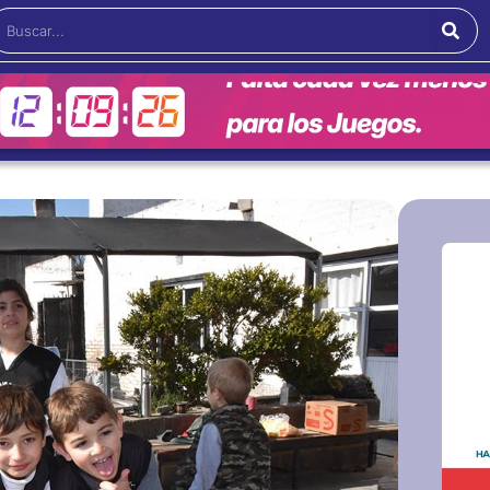
Buscar