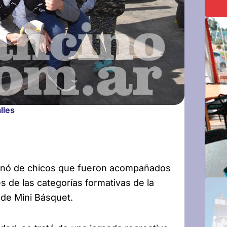
lles
llenó de chicos que fueron acompañados
 de las categorías formativas de la
 de Mini Básquet.